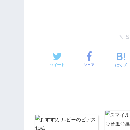
ツイート
シェア
はてブ