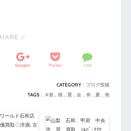
SHARE
LINE
Google+
Pocket
CATEGORY :
ブログ投稿
TAGS :
酒，桃，質，金，券，夏，海