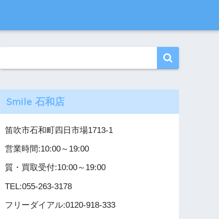
Smile 石和店
笛吹市石和町四日市場1713-1
営業時間:10:00～19:00
質・買取受付:10:00～19:00
TEL:055-263-3178
フリーダイアル:0120-918-333