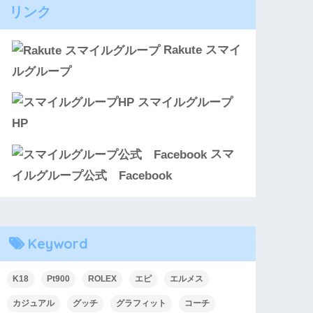
リンク
Rakute スマイ
ルグループ
スマイルグループ
HP
スマ
イルグループ公式 Facebook
Keyword
K18
Pt900
ROLEX
エピ
エルメス
カジュアル
グッチ
グラフィット
コーチ