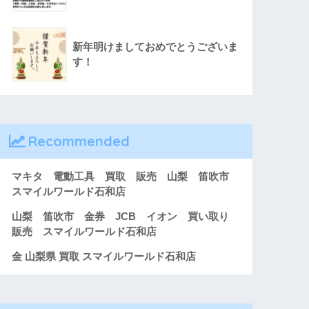
新年明けましておめでとうございま
す！
Recommended
マキタ 電動工具 買取 販売 山梨 笛吹市
スマイルワールド石和店
山梨 笛吹市 金券 JCB イオン 買い取り
販売 スマイルワールド石和店
金 山梨県 買取 スマイルワールド石和店