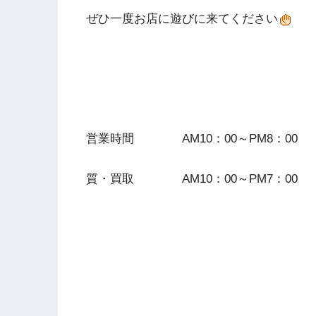
ぜひ一度お店に遊びに来てください
営業時間 AM10：00～PM8：00
質・買取 AM10：00～PM7：00