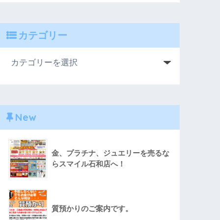
カテゴリー
New
金、プラチナ、ジュエリーを売るな
らスマイル石和店へ！
質預かりのご案内です。