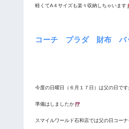
軽くてA４サイズも楽々収納しちゃいます
コーチ プラダ 財布 バ
今度の日曜日（６月１７日）は父の日です
準備はしましたか
スマイルワールド石和店では父の日コーナ