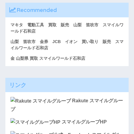
Recommended
マキタ 電動工具 買取 販売 山梨 笛吹市 スマイルワ
ールド石和店
山梨 笛吹市 金券 JCB イオン 買い取り 販売 スマ
イルワールド石和店
金 山梨県 買取 スマイルワールド石和店
リンク
Rakute スマイルグルー
プ
スマイルグループHP