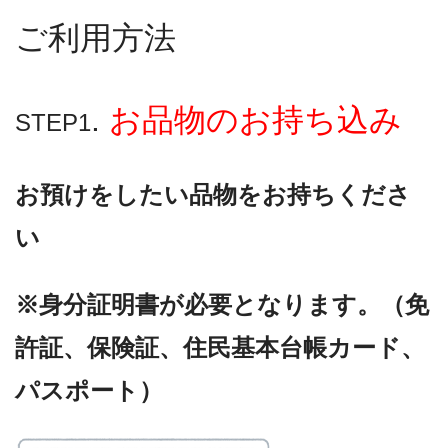
ご利用方法
.
お品物のお持ち込み
STEP1
お預けをしたい品物をお持ちくださ
い
※身分証明書が必要となります。（免
許証、保険証、住民基本台帳カード、
パスポート）