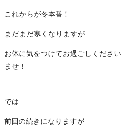
これからが冬本番！
まだまだ寒くなりますが
お体に気をつけてお過ごしください
ませ！
では
前回の続きになりますが