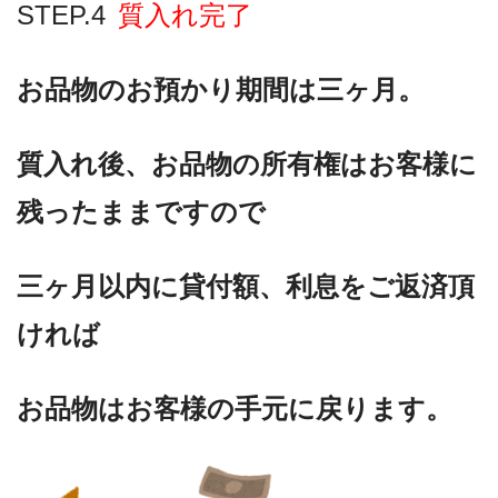
STEP.4
質入れ完了
お品物のお預かり期間は三ヶ月。
質入れ後、お品物の所有権はお客様に
残ったままですので
三ヶ月以内に貸付額、利息をご返済頂
ければ
お品物はお客様の手元に戻ります。