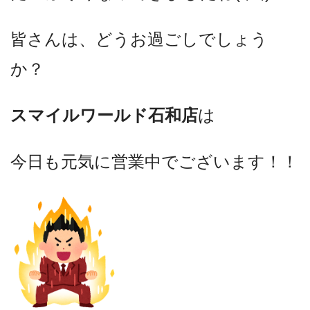
皆さんは、どうお過ごしでしょう
か？
スマイルワールド石和店
は
今日も元気に営業中でございます！！