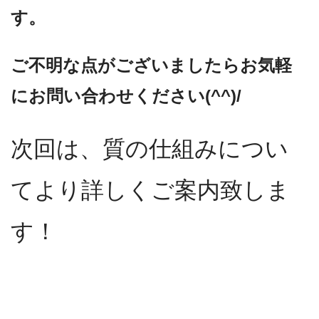
す。
ご不明な点がございましたらお気軽
にお問い合わせください(^^)/
次回は、質の仕組みについ
てより詳しくご案内致しま
す！