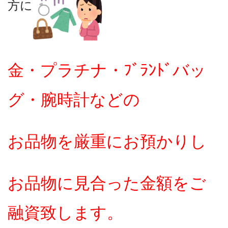
方に
金・プラチナ・ﾌﾞﾗﾝﾄﾞバッ
グ・腕時計などの
お品物を厳重にお預かりし
お品物に見合った金額をご
融資致します。