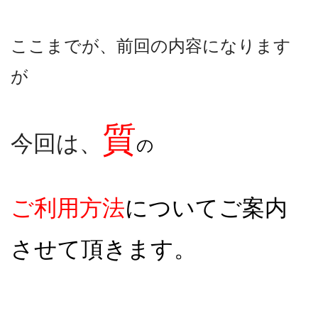
ここまでが、前回の内容になります
が
質
今回は、
の
ご利用方法
についてご案内
させて頂きます。