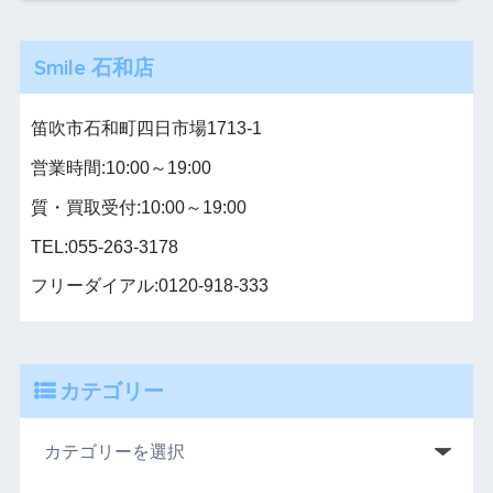
Smile 石和店
笛吹市石和町四日市場1713-1
営業時間:10:00～19:00
質・買取受付:10:00～19:00
TEL:055-263-3178
フリーダイアル:0120-918-333
カテゴリー