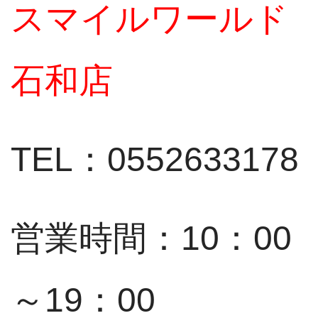
スマイルワールド
石和店
TEL：0552633178
営業時間：10：00
～19：00