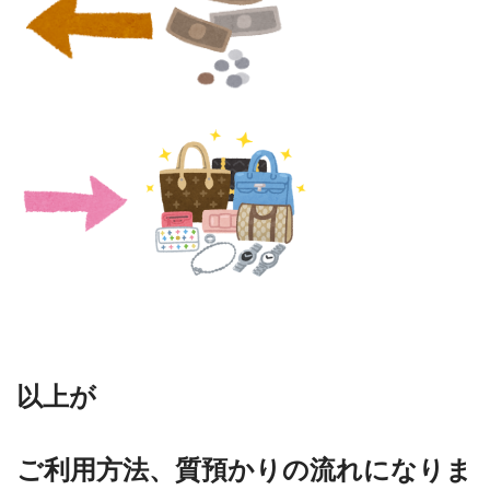
以上が
ご利用方法、
質預かりの流れになりま