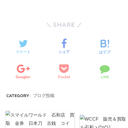
SHARE
ツイート
シェア
はてブ
LINE
Google+
Pocket
CATEGORY :
ブログ投稿