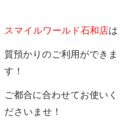
スマイルワールド石和店
は
質預かりのご利用ができま
す！
ご都合に合わせてお使いく
ださいませ！