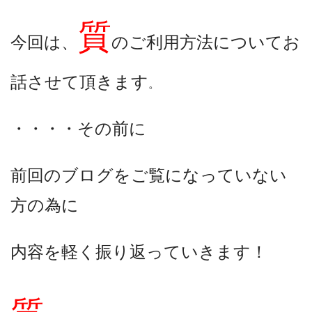
質
今回は、
のご利用方法についてお
話させて頂きます
。
・・・・その前に
前回のブログをご覧になっていない
方の為に
内容を軽く振り返っていきます！