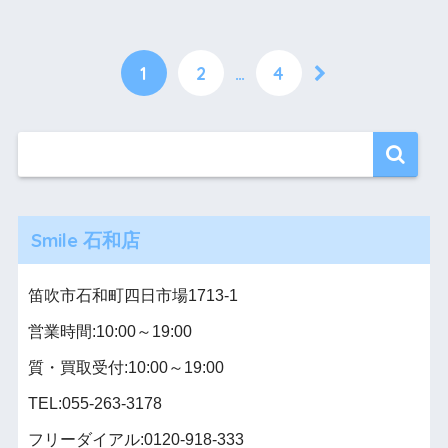
1
2
…
4
Smile 石和店
笛吹市石和町四日市場1713-1
営業時間:10:00～19:00
質・買取受付:10:00～19:00
TEL:055-263-3178
フリーダイアル:0120-918-333