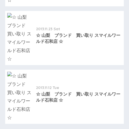
2013.11.23 Sat
☆ 山梨 ブランド 買い取り スマイルワー
ルド石和店 ☆
2013.11.12 Tue
☆ 山梨 ブランド 買い取り スマイルワー
ルド石和店 ☆