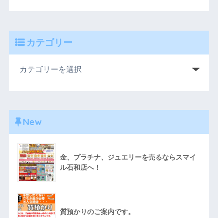
カテゴリー
New
金、プラチナ、ジュエリーを売るならスマイ
ル石和店へ！
質預かりのご案内です。