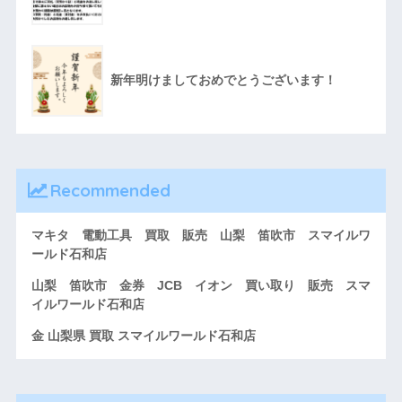
新年明けましておめでとうございます！
Recommended
マキタ 電動工具 買取 販売 山梨 笛吹市 スマイルワ
ールド石和店
山梨 笛吹市 金券 JCB イオン 買い取り 販売 スマ
イルワールド石和店
金 山梨県 買取 スマイルワールド石和店