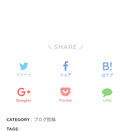
SHARE
ツイート
シェア
はてブ
LINE
Google+
Pocket
CATEGORY :
ブログ投稿
TAGS :