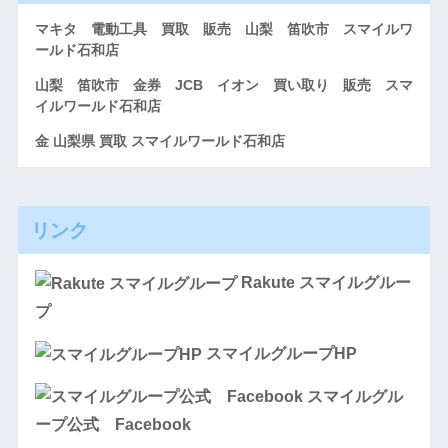
マキタ 電動工具 買取 販売 山梨 笛吹市 スマイルワ
ールド石和店
山梨 笛吹市 金券 JCB イオン 買い取り 販売 スマ
イルワールド石和店
金 山梨県 買取 スマイルワールド石和店
リンク
Rakute スマイルグルー
プ
スマイルグループHP
スマイルグル
ープ公式 Facebook