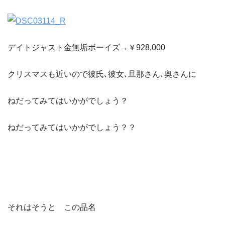
デイトジャスト金無垢ボーイズ→￥928,000
クリスマスも近いので彼氏､彼女､旦那さん､奥さんに
ねだってみてはいかがでしょう？
ねだってみてはいかがでしょう？？
それはそうと この品名