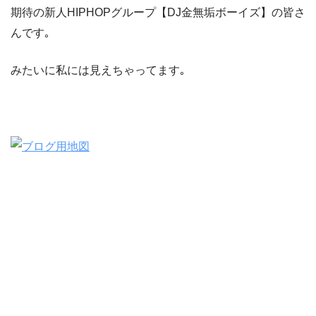
期待の新人HIPHOPグループ【DJ金無垢ボーイズ】の皆さ
んです｡
みたいに私には見えちゃってます｡