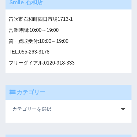
Smile 石和店
笛吹市石和町四日市場1713-1
営業時間:10:00～19:00
質・買取受付:10:00～19:00
TEL:055-263-3178
フリーダイアル:0120-918-333
カテゴリー