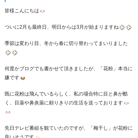
皆様こんにちは
ついに2月も最終日、明日からは3月が始まりますね
季節は変わり目、冬から春に切り替わってまいりました
何度かブログでも書かせて頂きましたが、「花粉」本当に
嫌です
既に花粉は飛んでいるらしく、私の場合特に目と鼻が酷
く、目薬や鼻炎薬に頼りきりの生活を送っております
先日テレビ番組を観ていたのですが、「梅干し」が花粉に
良いそうです