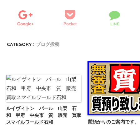
LINE
Google+
Pocket
CATEGORY :
ブログ投稿
ルイヴィトン パール 山梨 石
和 甲府 中央市 質 販売 買取
質預かりのご案内です。
スマイルワールド石和