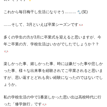
これから毎日梅干し生活になりそう………
(笑)
……そして、3月といえば卒業シーズンです
多くの学生の方が3月に卒業式を迎えると思いますが、今
年ご卒業の方、学校生活はいかがでしたでしょうか？？
楽しかった事、嬉しかった事、時には嫌だった事や悲しか
った事、様々な出来事を経験されてご卒業されると思いま
すが、思い返すとどれも良い経験になったのではないでし
ょうか。
私の学校生活の中で1番楽しかった思い出は高校時代に行
った「修学旅行」です