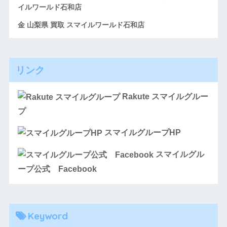
イルワールド石和店
金 山梨県 買取 スマイルワールド石和店
リンク
Rakute スマイルグルー
プ
スマイルグループHP
スマイルグル
ープ公式 Facebook
Keyword