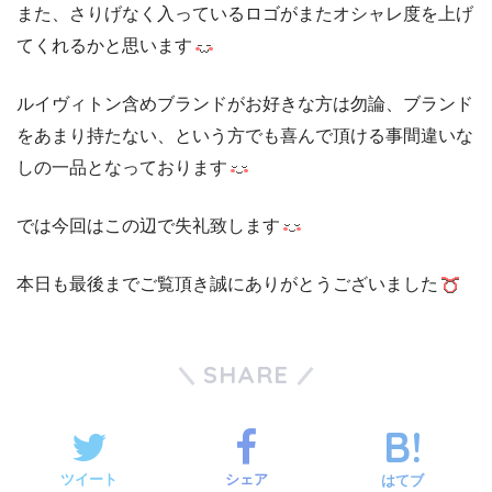
また、さりげなく入っているロゴがまたオシャレ度を上げ
てくれるかと思います
ルイヴィトン含めブランドがお好きな方は勿論、ブランド
をあまり持たない、という方でも喜んで頂ける事間違いな
しの一品となっております
では今回はこの辺で失礼致します
本日も最後までご覧頂き誠にありがとうございました
SHARE
ツイート
シェア
はてブ