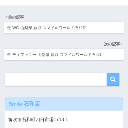
前の記事
金 WG 山梨県 買取 スマイルワールド石和店
次の記事
金 ティファニー 山梨県 買取 スマイルワールド石和店
Smile 石和店
笛吹市石和町四日市場1713-1