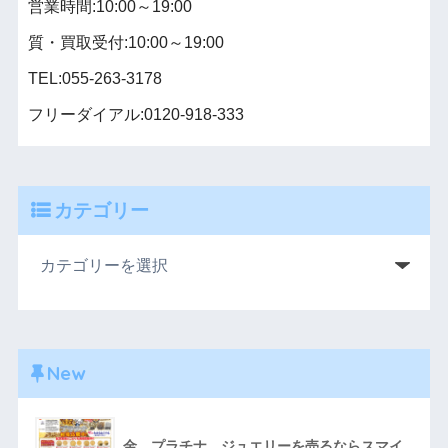
営業時間:10:00～19:00
質・買取受付:10:00～19:00
TEL:055-263-3178
フリーダイアル:0120-918-333
カテゴリー
New
金、プラチナ、ジュエリーを売るならスマイ