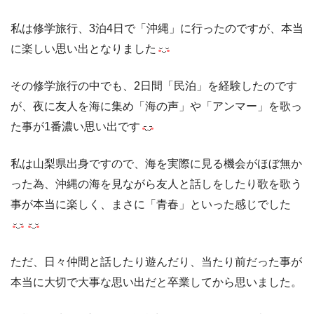
私は修学旅行、3泊4日で「沖縄」に行ったのですが、本当
に楽しい思い出となりました
その修学旅行の中でも、2日間「民泊」を経験したのです
が、夜に友人を海に集め「海の声」や「アンマー」を歌っ
た事が1番濃い思い出です
私は山梨県出身ですので、海を実際に見る機会がほぼ無か
った為、沖縄の海を見ながら友人と話しをしたり歌を歌う
事が本当に楽しく、まさに「青春」といった感じでした
ただ、日々仲間と話したり遊んだり、当たり前だった事が
本当に大切で大事な思い出だと卒業してから思いました。