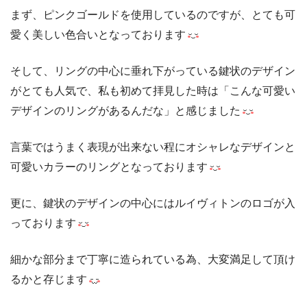
まず、ピンクゴールドを使用しているのですが、とても可
愛く美しい色合いとなっております
そして、リングの中心に垂れ下がっている鍵状のデザイン
がとても人気で、私も初めて拝見した時は「こんな可愛い
デザインのリングがあるんだな」と感じました
言葉ではうまく表現が出来ない程にオシャレなデザインと
可愛いカラーのリングとなっております
更に、鍵状のデザインの中心にはルイヴィトンのロゴが入
っております
細かな部分まで丁寧に造られている為、大変満足して頂け
るかと存じます