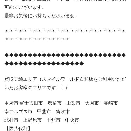
可能でございます。
是非お気軽にお持ちくださいませ！
＊＊＊＊＊＊＊＊＊＊＊＊＊＊＊＊＊＊＊＊＊＊＊＊＊＊
＊＊＊＊＊＊＊＊＊＊＊＊＊＊
◆◆◆◆◆◆◆◆◆◆◆◆◆◆◆◆◆◆◆◆◆◆◆◆◆◆
◆◆◆◆◆◆◆◆◆◆◆◆◆◆◆◆◆
買取実績エリア（スマイルワールド石和店をご利用いただ
いたお客様のエリアです！！）
甲府市 富士吉田市 都留市 山梨市 大月市 韮崎市
南アルプス市 甲斐市 笛吹市
北杜市 上野原市 甲州市 中央市
【西八代郡】