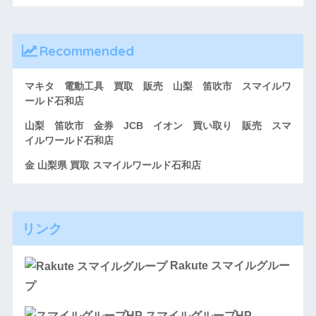
Recommended
マキタ 電動工具 買取 販売 山梨 笛吹市 スマイルワ
ールド石和店
山梨 笛吹市 金券 JCB イオン 買い取り 販売 スマ
イルワールド石和店
金 山梨県 買取 スマイルワールド石和店
リンク
Rakute スマイルグルー
プ
スマイルグループHP