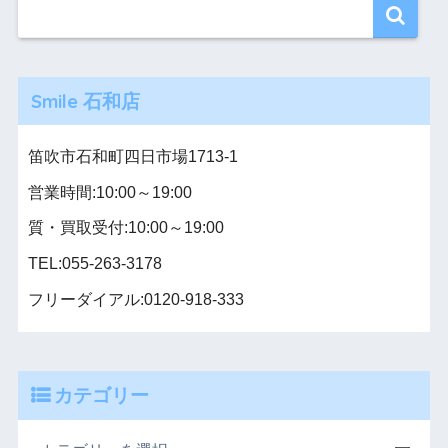
Smile 石和店
笛吹市石和町四日市場1713-1
営業時間:10:00～19:00
質・買取受付:10:00～19:00
TEL:055-263-3178
フリーダイアル:0120-918-333
カテゴリー