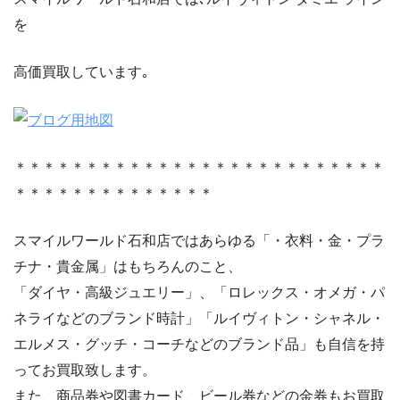
を
高価買取しています｡
＊＊＊＊＊＊＊＊＊＊＊＊＊＊＊＊＊＊＊＊＊＊＊＊＊＊
＊＊＊＊＊＊＊＊＊＊＊＊＊＊
スマイルワールド石和店ではあらゆる「・衣料・金・プラ
チナ・貴金属」はもちろんのこと、
「ダイヤ・高級ジュエリー」、「ロレックス・オメガ・パ
ネライなどのブランド時計」「ルイヴィトン・シャネル・
エルメス・グッチ・コーチなどのブランド品」も自信を持
ってお買取致します。
また、商品券や図書カード、ビール券などの金券もお買取