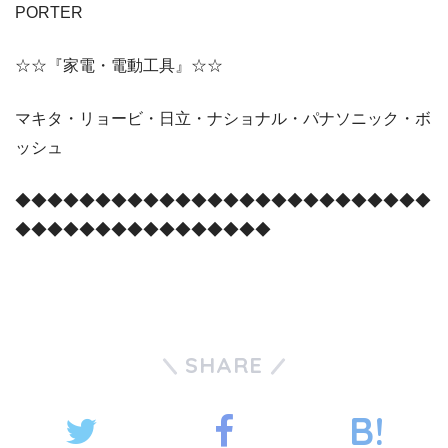
PORTER
☆☆『家電・電動工具』☆☆
マキタ・リョービ・日立・ナショナル・パナソニック・ボ
ッシュ
◆◆◆◆◆◆◆◆◆◆◆◆◆◆◆◆◆◆◆◆◆◆◆◆◆◆
◆◆◆◆◆◆◆◆◆◆◆◆◆◆◆◆
SHARE