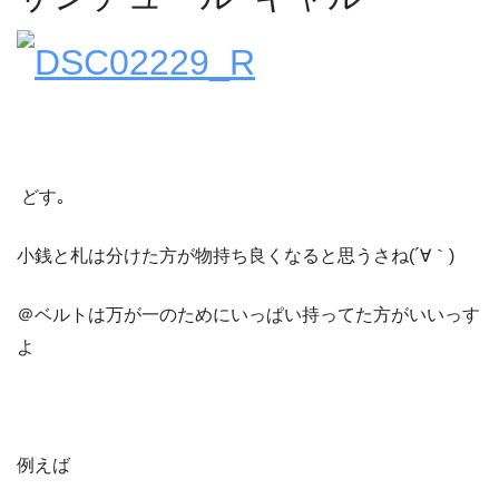
どす｡
小銭と札は分けた方が物持ち良くなると思うさね(´∀｀)
＠ベルトは万が一のためにいっぱい持ってた方がいいっす
よ
例えば