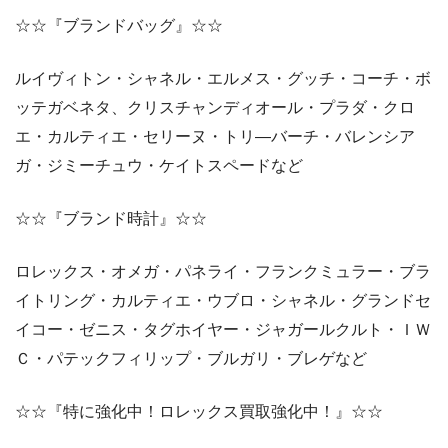
☆☆『ブランドバッグ』☆☆
ルイヴィトン・シャネル・エルメス・グッチ・コーチ・ボ
ッテガベネタ、クリスチャンディオール・プラダ・クロ
エ・カルティエ・セリーヌ・トリ―バーチ・バレンシア
ガ・ジミーチュウ・ケイトスペードなど
☆☆『ブランド時計』☆☆
ロレックス・オメガ・パネライ・フランクミュラー・ブラ
イトリング・カルティエ・ウブロ・シャネル・グランドセ
イコー・ゼニス・タグホイヤー・ジャガールクルト・ＩＷ
Ｃ・パテックフィリップ・ブルガリ・ブレゲなど
☆☆『特に強化中！ロレックス買取強化中！』☆☆