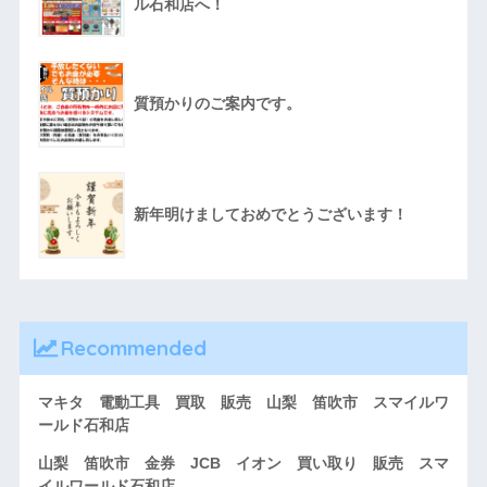
ル石和店へ！
質預かりのご案内です。
新年明けましておめでとうございます！
Recommended
マキタ 電動工具 買取 販売 山梨 笛吹市 スマイルワ
ールド石和店
山梨 笛吹市 金券 JCB イオン 買い取り 販売 スマ
イルワールド石和店