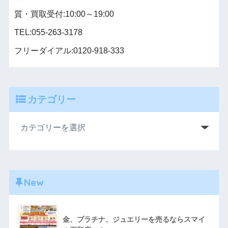
質・買取受付:10:00～19:00
TEL:055-263-3178
フリーダイアル:0120-918-333
カテゴリー
New
金、プラチナ、ジュエリーを売るならスマイ