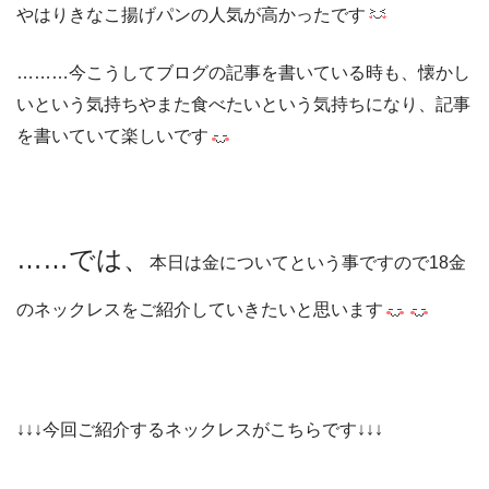
やはりきなこ揚げパンの人気が高かったです
………今こうしてブログの記事を書いている時も、懐かし
いという気持ちやまた食べたいという気持ちになり、記事
を書いていて楽しいです
……では、
本日は金についてという事ですので18金
のネックレスをご紹介していきたいと思います
↓↓↓今回ご紹介するネックレスがこちらです↓↓↓