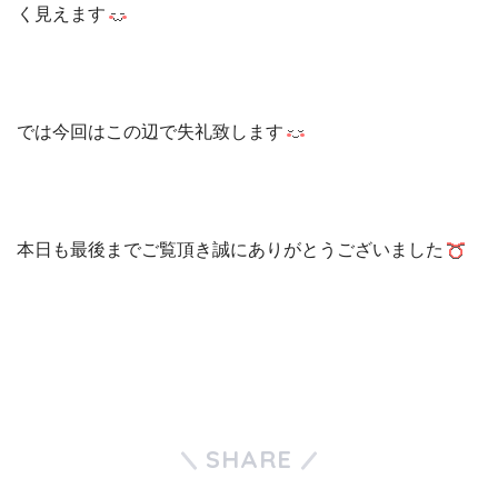
く見えます
では今回はこの辺で失礼致します
本日も最後までご覧頂き誠にありがとうございました
SHARE