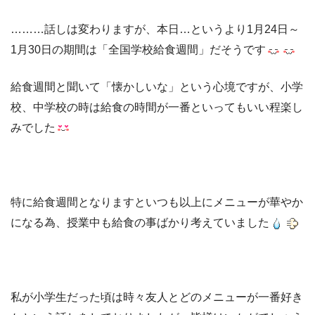
………話しは変わりますが、本日…というより1月24日～
1月30日の期間は「全国学校給食週間」だそうです
給食週間と聞いて「懐かしいな」という心境ですが、小学
校、中学校の時は給食の時間が一番といってもいい程楽し
みでした
特に給食週間となりますといつも以上にメニューが華やか
になる為、授業中も給食の事ばかり考えていました
私が小学生だった頃は時々友人とどのメニューが一番好き