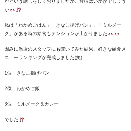
かという話しをしておりましたが、皆様はいかがでしょう
か
私は「わかめごはん」「きなこ揚げパン」、「ミルメー
ク」がある時の給食もテンションが上がりました
因みに当店のスタッフにも聞いてみた結果、好きな給食メ
ニューランキングが完成しました(笑)
1位 きなこ揚げパン
2位 わかめご飯
3位 ミルメーク＆カレー
でした