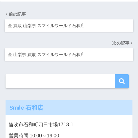
前の記事
金 買取 山梨県 スマイルワールド石和店
次の記事
金 山梨県 買取 スマイルワールド石和店
Smile 石和店
笛吹市石和町四日市場1713-1
営業時間:10:00～19:00