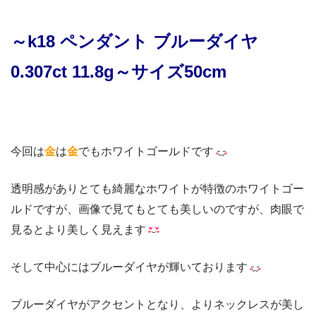
～k18 ペンダント ブルーダイヤ
0.307ct 11.8g～サイズ50cm
今回は
金
は
金
でもホワイトゴールドです
透明感がありとても綺麗なホワイトが特徴のホワイトゴー
ルドですが、画像で見てもとても美しいのですが、肉眼で
見るとより美しく見えます
そして中心にはブルーダイヤが輝いております
ブルーダイヤがアクセントとなり、よりネックレスが美し