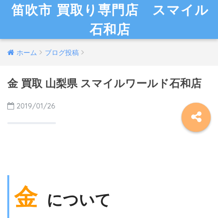
笛吹市 買取り専門店 スマイル
石和店
ホーム
ブログ投稿
金 買取 山梨県 スマイルワールド石和店
2019/01/26
金
について