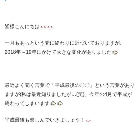
皆様こんにちは
一月もあっという間に終わりに近づいておりますが、
2018年～19年にかけて大きな変化がありました
最近よく聞く言葉で「平成最後の〇〇」という言葉があり
ますが(私は最近知りましたが…(笑)、今年の4月で平成が
終わってしまいます
平成最後も楽しんでいきましょう！