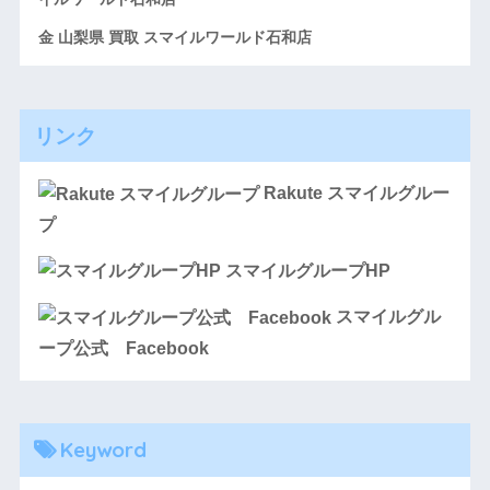
金 山梨県 買取 スマイルワールド石和店
リンク
Rakute スマイルグルー
プ
スマイルグループHP
スマイルグル
ープ公式 Facebook
Keyword