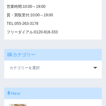
営業時間:10:00～19:00
質・買取受付:10:00～19:00
TEL:055-263-3178
フリーダイアル:0120-918-333
カテゴリー
New