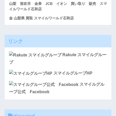
山梨 笛吹市 金券 JCB イオン 買い取り 販売 スマ
イルワールド石和店
金 山梨県 買取 スマイルワールド石和店
リンク
Rakute スマイルグルー
プ
スマイルグループHP
スマイルグル
ープ公式 Facebook
Keyword