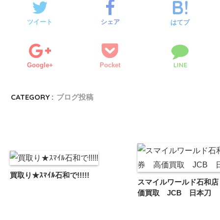
ツイート
シェア
はてブ
LINE
Google+
Pocket
CATEGORY :
ブログ投稿
買取り★ｽﾏｲﾙ石和で!!!!!
スマイルワールド石和店
価買取 JCB 日本刀