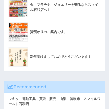
金、プラチナ、ジュエリーを売るならスマイ
ル石和店へ！
質預かりのご案内です。
新年明けましておめでとうございます！
Recommended
マキタ 電動工具 買取 販売 山梨 笛吹市 スマイルワ
ールド石和店