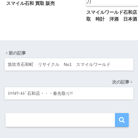
スマイル石和 買取 販売
スマイルワールド石和店
取 時計 洋酒 日本酒
前の記事
笛吹市石和町 リサイクル No1 スマイルワールド
次の記事
ｽﾏｲﾙﾜｰﾙﾄﾞ石和店・・・春先取り!!