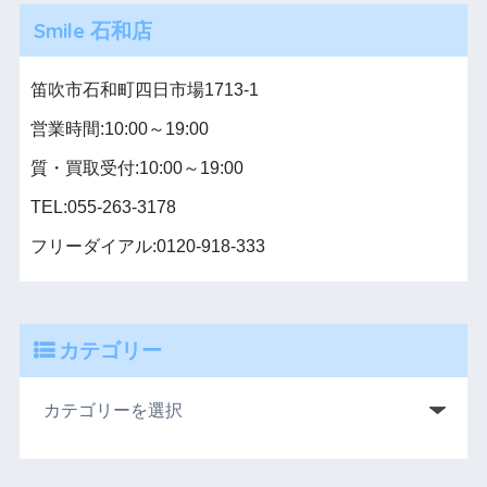
Smile 石和店
笛吹市石和町四日市場1713-1
営業時間:10:00～19:00
質・買取受付:10:00～19:00
TEL:055-263-3178
フリーダイアル:0120-918-333
カテゴリー