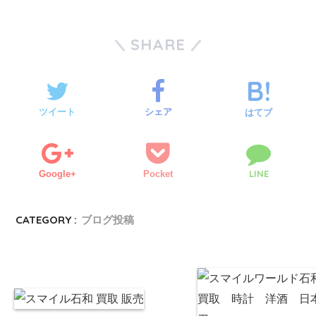
SHARE
ツイート
シェア
はてブ
LINE
Google+
Pocket
CATEGORY :
ブログ投稿