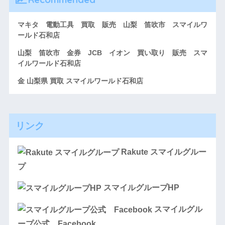
マキタ 電動工具 買取 販売 山梨 笛吹市 スマイルワ
ールド石和店
山梨 笛吹市 金券 JCB イオン 買い取り 販売 スマ
イルワールド石和店
金 山梨県 買取 スマイルワールド石和店
リンク
Rakute スマイルグルー
プ
スマイルグループHP
スマイルグル
ープ公式 Facebook