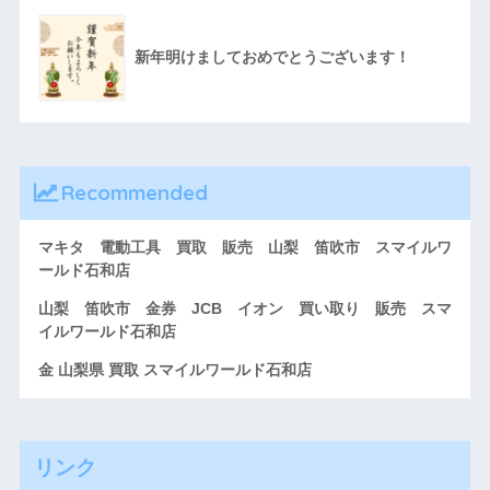
新年明けましておめでとうございます！
Recommended
マキタ 電動工具 買取 販売 山梨 笛吹市 スマイルワ
ールド石和店
山梨 笛吹市 金券 JCB イオン 買い取り 販売 スマ
イルワールド石和店
金 山梨県 買取 スマイルワールド石和店
リンク