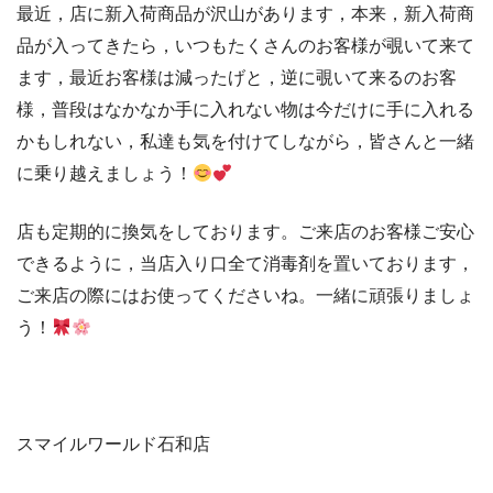
最近，店に新入荷商品が沢山があります，本来，新入荷商
品が入ってきたら，いつもたくさんのお客様が覗いて来て
ます，最近お客様は減ったげと，逆に覗いて来るのお客
様，普段はなかなか手に入れない物は今だけに手に入れる
かもしれない，私達も気を付けてしながら，皆さんと一緒
に乗り越えましょう！
店も定期的に換気をしております。ご来店のお客様ご安心
できるように，当店入り口全て消毒剤を置いております，
ご来店の際にはお使ってくださいね。一緒に頑張りましょ
う！
スマイルワールド石和店