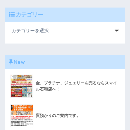
カテゴリー
New
金、プラチナ、ジュエリーを売るならスマイ
ル石和店へ！
質預かりのご案内です。