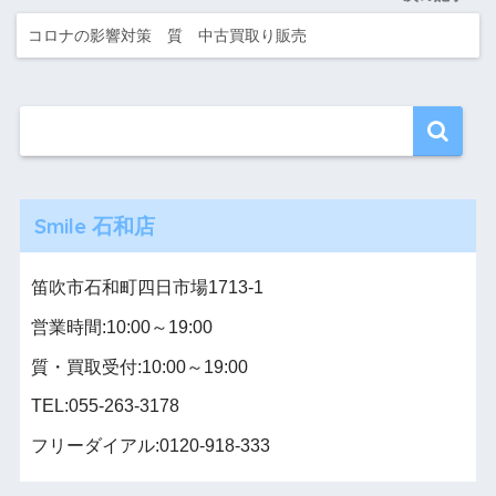
コロナの影響対策 質 中古買取り販売
Smile 石和店
笛吹市石和町四日市場1713-1
営業時間:10:00～19:00
質・買取受付:10:00～19:00
TEL:055-263-3178
フリーダイアル:0120-918-333