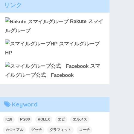
リンク
Rakute スマイ
ルグループ
スマイルグループ
HP
スマ
イルグループ公式 Facebook
Keyword
K18
Pt900
ROLEX
エピ
エルメス
カジュアル
グッチ
グラフィット
コーチ