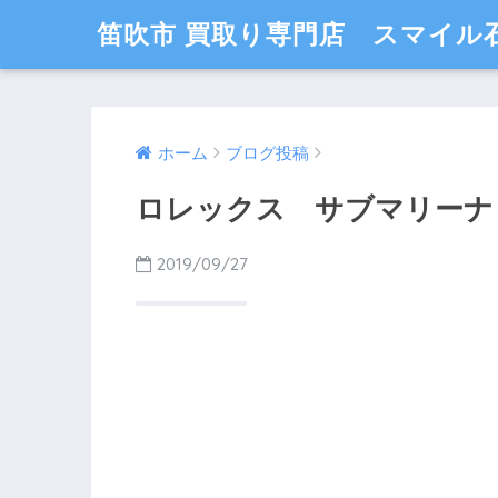
笛吹市 買取り専門店 スマイル
ホーム
ブログ投稿
ロレックス サブマリーナ 
2019/09/27