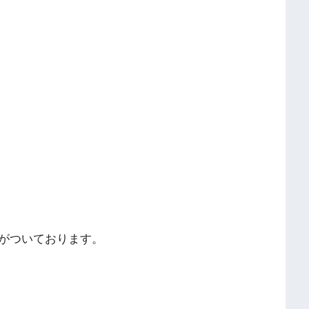
がついております。