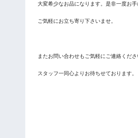
大変希少なお品になります。是非一度お手
ご気軽にお立ち寄り下さいませ。
またお問い合わせもご気軽にご連絡くださ
スタッフ一同心よりお待ちせております。