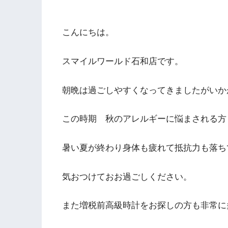
こんにちは。
スマイルワールド石和店です。
朝晩は過ごしやすくなってきましたがいか
この時期 秋のアレルギーに悩まされる方
暑い夏が終わり身体も疲れて抵抗力も落ち
気おつけておお過ごしください。
また増税前高級時計をお探しの方も非常に