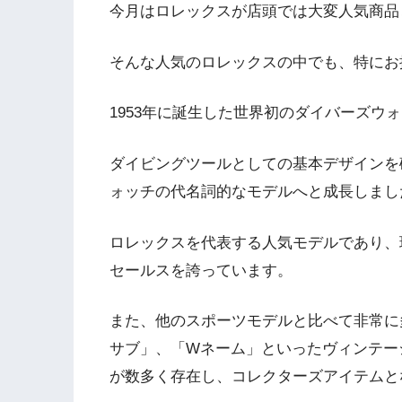
今月はロレックスが店頭では大変人気商品
そんな人気のロレックスの中でも、特にお
1953年に誕生した世界初のダイバーズウ
ダイビングツールとしての基本デザインを
ォッチの代名詞的なモデルへと成長しまし
ロレックスを代表する人気モデルであり、
セールスを誇っています。
また、他のスポーツモデルと比べて非常に
サブ」、「Wネーム」といったヴィンテー
が数多く存在し、コレクターズアイテムと