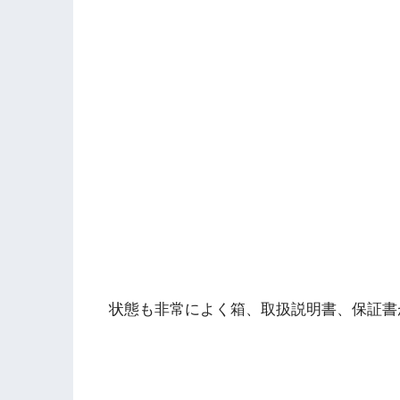
状態も非常によく箱、取扱説明書、保証書