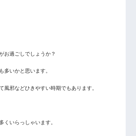
がお過ごしでしょうか？
も多いかと思います。
て風邪などひきやすい時期でもあります。
多くいらっしゃいます。