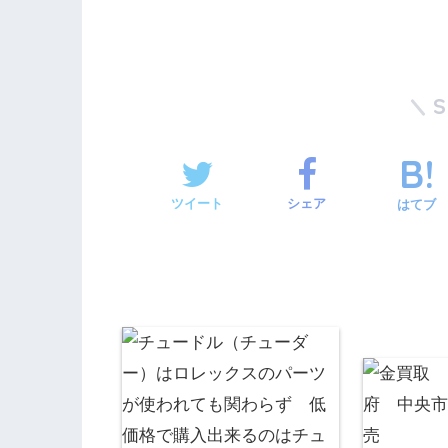
ツイート
シェア
はてブ