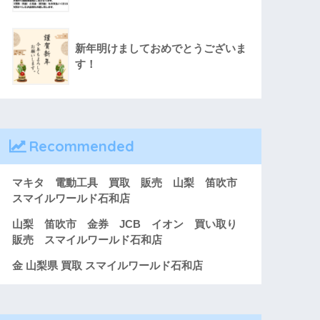
新年明けましておめでとうございま
す！
Recommended
マキタ 電動工具 買取 販売 山梨 笛吹市
スマイルワールド石和店
山梨 笛吹市 金券 JCB イオン 買い取り
販売 スマイルワールド石和店
金 山梨県 買取 スマイルワールド石和店