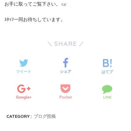
お手に取ってご覧下さい。
ｽﾀｯﾌ一同お待ちしています。
SHARE
ツイート
シェア
はてブ
LINE
Google+
Pocket
CATEGORY :
ブログ投稿