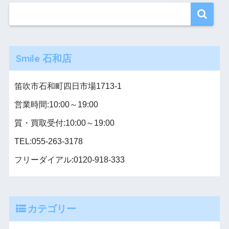
Smile 石和店
笛吹市石和町四日市場1713-1
営業時間:10:00～19:00
質・買取受付:10:00～19:00
TEL:055-263-3178
フリーダイアル:0120-918-333
カテゴリー