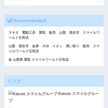
Recommended
マキタ 電動工具 買取 販売 山梨 笛吹市 スマイルワ
ールド石和店
山梨 笛吹市 金券 JCB イオン 買い取り 販売 スマ
イルワールド石和店
金 山梨県 買取 スマイルワールド石和店
リンク
Rakute スマイルグルー
プ