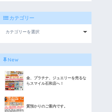
カテゴリー
New
金、プラチナ、ジュエリーを売るな
らスマイル石和店へ！
質預かりのご案内です。