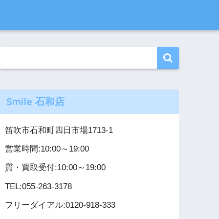
Smile 石和店
笛吹市石和町四日市場1713-1
営業時間:10:00～19:00
質・買取受付:10:00～19:00
TEL:055-263-3178
フリーダイアル:0120-918-333