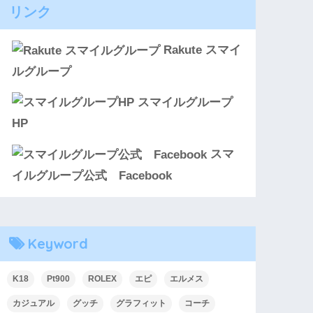
リンク
Rakute スマイ
ルグループ
スマイルグループ
HP
スマ
イルグループ公式 Facebook
Keyword
K18
Pt900
ROLEX
エピ
エルメス
カジュアル
グッチ
グラフィット
コーチ