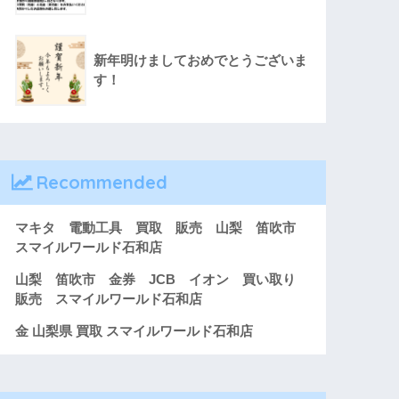
新年明けましておめでとうございま
す！
Recommended
マキタ 電動工具 買取 販売 山梨 笛吹市
スマイルワールド石和店
山梨 笛吹市 金券 JCB イオン 買い取り
販売 スマイルワールド石和店
金 山梨県 買取 スマイルワールド石和店