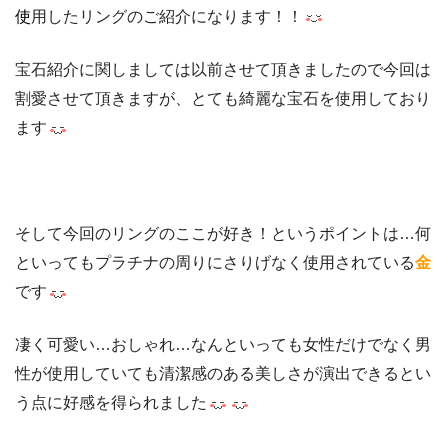
使
用したリングのご紹介になります！！
宝石紹介に関しましては以前させて頂きましたので今回は
割愛させて頂きますが、とても綺麗な宝石を使用しており
ます
そして今回のリングのここが好き！というポイントは…何
といってもプラチナの周りにさりげなく使用されている
金
です
凄く可愛い…おしゃれ…なんといっても女性だけでなく男
性が使用していても清潔感のある美しさが演出できるとい
う点に好感を得られました