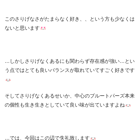
このさりげなさがたまらなく好き、、という方も少なくは
ないと思います
…しかしさりげなくあるにも関わらず存在感が強い…とい
う点ではとても良いバランスが取れていてすごく好きです
そしてさりげなくあるせいか、中心のブルートパーズ本来
の個性も生き生きとしていて良い味が出ていますよね
…では、今回はこの辺で失礼致します