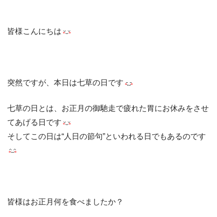
皆様こんにちは
突然ですが、本日は七草の日です
七草の日とは、お正月の御馳走で疲れた胃にお休みをさせ
てあげる日です
そしてこの日は“人日の節句”といわれる日でもあるのです
皆様はお正月何を食べましたか？