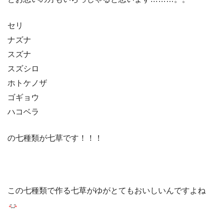
セリ
ナズナ
スズナ
スズシロ
ホトケノザ
ゴギョウ
ハコベラ
の七種類が七草です！！！
この七種類で作る七草がゆがとてもおいしいんですよね