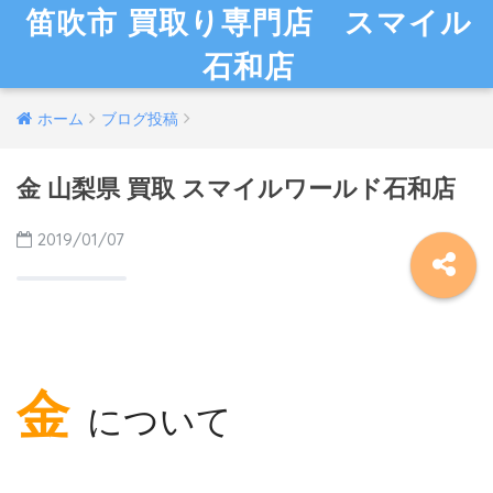
笛吹市 買取り専門店 スマイル
石和店
ホーム
ブログ投稿
金 山梨県 買取 スマイルワールド石和店
2019/01/07
金
について