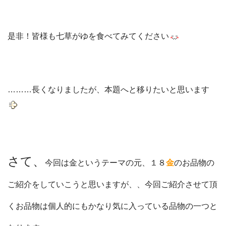
是非！皆様も七草がゆを食べてみてください
………長くなりましたが、本題へと移りたいと思います
さて、
今回は金というテーマの元、１８
金
のお品物の
ご紹介をしていこうと思いますが、、今回ご紹介させて頂
くお品物は個人的にもかなり気に入っている品物の一つと