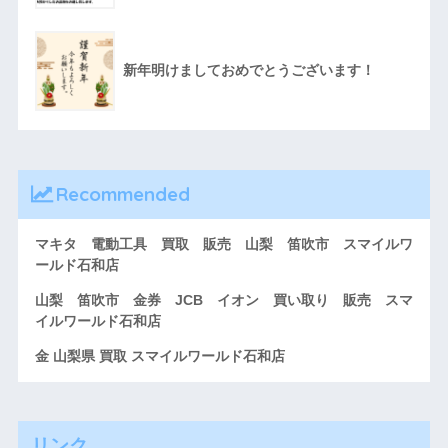
新年明けましておめでとうございます！
Recommended
マキタ 電動工具 買取 販売 山梨 笛吹市 スマイルワ
ールド石和店
山梨 笛吹市 金券 JCB イオン 買い取り 販売 スマ
イルワールド石和店
金 山梨県 買取 スマイルワールド石和店
リンク