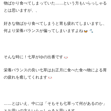
物ばかり食べてしまっていた……という方もいらっしゃる
とは思いますが、、
好きな物ばかり食べてしまうと胃も疲れてしまいますし、
何より栄養バランスが偏ってしまいますよね
そんな時に！七草がゆの出番です
栄養バランスの良い七草はお正月に食べた食べ物による胃
の疲れを癒してくれます
……とはいえ、中には「そもそも七草って何があるのか」
とお思いの方もいらっしゃると思います………。。