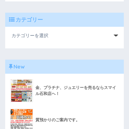
カテゴリー
New
金、プラチナ、ジュエリーを売るならスマイ
ル石和店へ！
質預かりのご案内です。