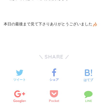
本日の最後まで見て下さりありがとうございました
SHARE
ツイート
シェア
はてブ
LINE
Google+
Pocket