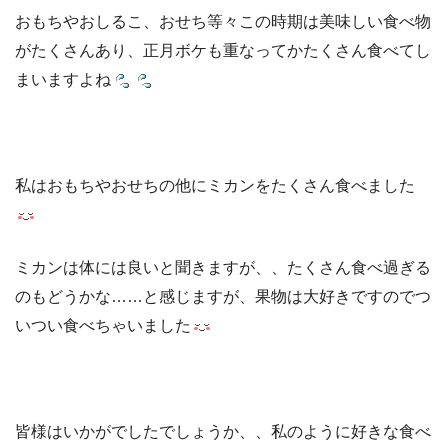
おもちやおしるこ、おせち等々この時期は美味しい食べ物
がたくさんあり、正月ボケも重なってかたくさん食べてし
まいますよね
私はおもちやおせちの他にミカンをたくさん食べました
ミカンは体には良いと聞きますが、、たくさん食べ過ぎる
のもどうかな……と感じますが、果物は大好きですのでつ
いつい食べちゃいました
皆様はいかがでしたでしょうか、、私のように好きな食べ