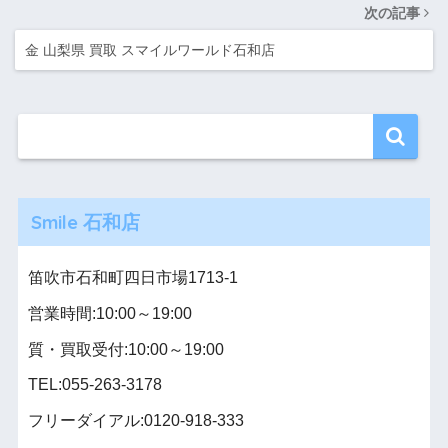
次の記事
金 山梨県 買取 スマイルワールド石和店
Smile 石和店
笛吹市石和町四日市場1713-1
営業時間:10:00～19:00
質・買取受付:10:00～19:00
TEL:055-263-3178
フリーダイアル:0120-918-333