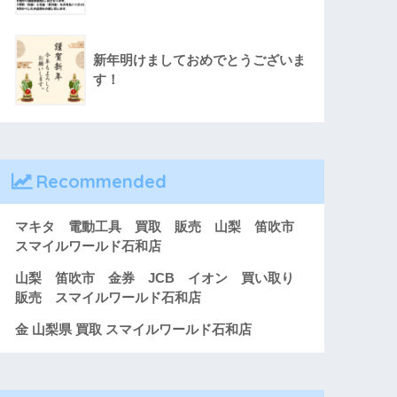
新年明けましておめでとうございま
す！
Recommended
マキタ 電動工具 買取 販売 山梨 笛吹市
スマイルワールド石和店
山梨 笛吹市 金券 JCB イオン 買い取り
販売 スマイルワールド石和店
金 山梨県 買取 スマイルワールド石和店