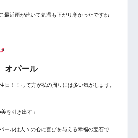
こ最近雨が続いて気温も下がり寒かったですね
 オパール
誕生日！！って方が私の周りには多い気がします。
美を引き出す」
パールは人々の心に喜びを与える幸福の宝石で