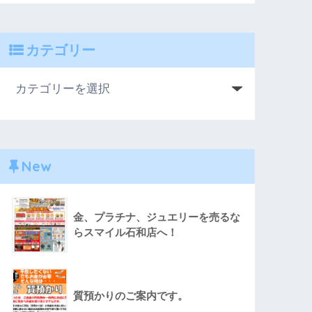
カテゴリー
New
金、プラチナ、ジュエリーを売るな
らスマイル石和店へ！
質預かりのご案内です。