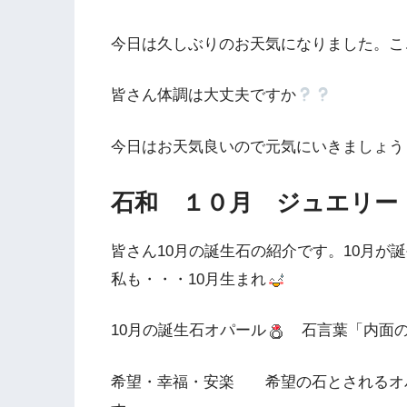
今日は久しぶりのお天気になりました。こ
皆さん体調は大丈夫ですか
今日はお天気良いので元気にいきましょう
石和 １０月 ジュエリー
皆さん10月の誕生石の紹介です。10月が
私も・・・10月生まれ
10月の誕生石オパール
石言葉「内面の
希望・幸福・安楽 希望の石とされるオ