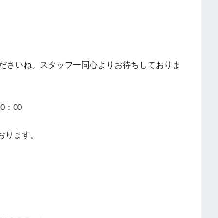
ださいね。スタッフ一同心よりお待ちしておりま
0：00
ております。