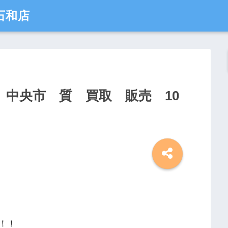
石和店
 中央市 質 買取 販売 10
！！