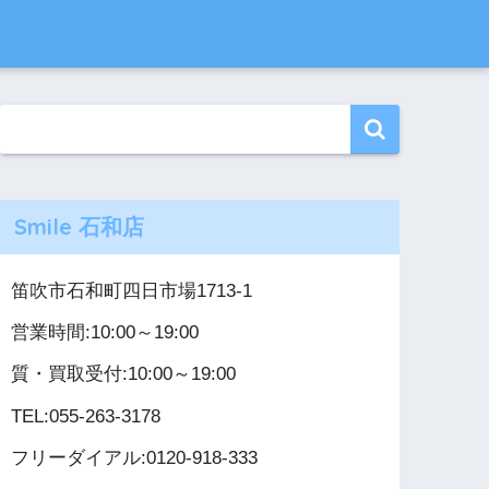
Smile 石和店
笛吹市石和町四日市場1713-1
営業時間:10:00～19:00
質・買取受付:10:00～19:00
TEL:055-263-3178
フリーダイアル:0120-918-333