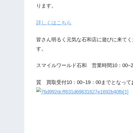
ります。
詳しくはこちら
皆さん明るく元気な石和店に遊びに来てく
す。
スマイルワールド石和 営業時間10：00~2
質 買取受付10：00~19：00までとなっ