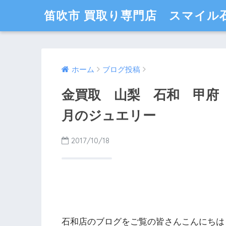
笛吹市 買取り専門店 スマイル
ホーム
ブログ投稿
金買取 山梨 石和 甲府
月のジュエリー
2017/10/18
石和店のブログをご覧の皆さんこんにちは