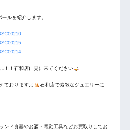
パールを紹介します。
非！！石和店に見に来てください
えておりますよ
石和店で素敵なジュエリーに
ランド食器やお酒・電動工具などお買取りしてお