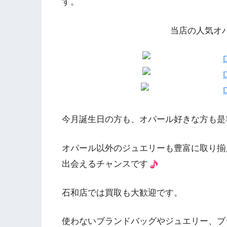
す。
当店の人気オ
今月誕生日の方も、オパール好きな方も是
オパール以外のジュエリーも豊富に取り揃
出会えるチャンスです
石和店では買取も大歓迎です。
使わないブランドバッグやジュエリー、ブ