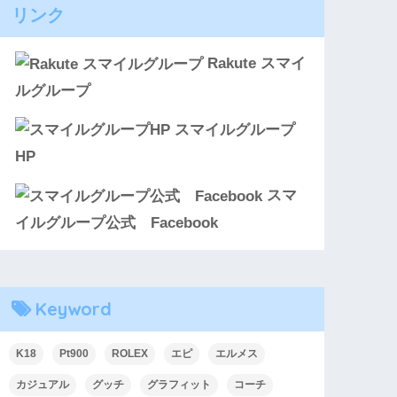
リンク
Rakute スマイ
ルグループ
スマイルグループ
HP
スマ
イルグループ公式 Facebook
Keyword
K18
Pt900
ROLEX
エピ
エルメス
カジュアル
グッチ
グラフィット
コーチ