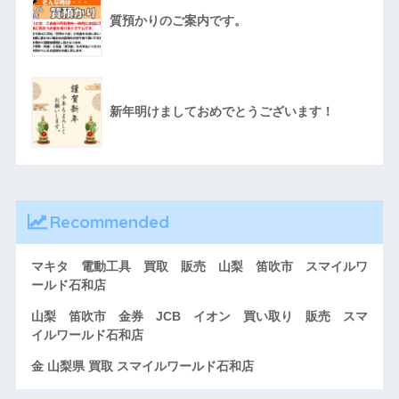
質預かりのご案内です。
新年明けましておめでとうございます！
Recommended
マキタ 電動工具 買取 販売 山梨 笛吹市 スマイルワ
ールド石和店
山梨 笛吹市 金券 JCB イオン 買い取り 販売 スマ
イルワールド石和店
金 山梨県 買取 スマイルワールド石和店