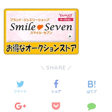
SHARE
ツイート
シェア
はてブ