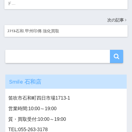
ド…
次の記事
ｽﾏｲﾙ石和.甲州印傳.強化買取
Smile 石和店
笛吹市石和町四日市場1713-1
営業時間:10:00～19:00
質・買取受付:10:00～19:00
TEL:055-263-3178