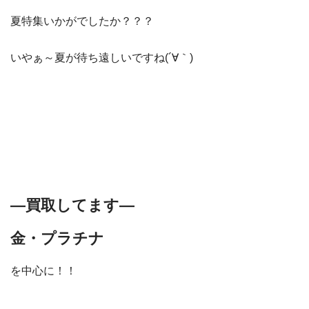
夏特集いかがでしたか？？？
いやぁ～夏が待ち遠しいですね(´∀｀)
―買取してます―
金・プラチナ
を中心に！！