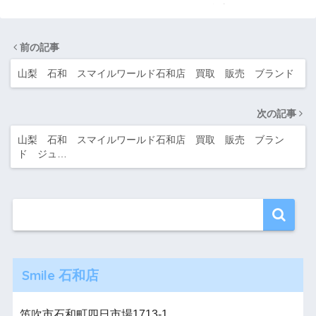
石和店
前の記事
山梨 石和 スマイルワールド石和店 買取 販売 ブランド
次の記事
山梨 石和 スマイルワールド石和店 買取 販売 ブラン
ド ジュ…
Smile 石和店
笛吹市石和町四日市場1713-1