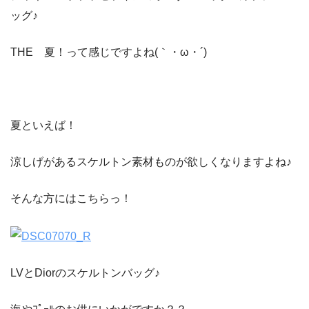
ッグ♪
THE 夏！って感じですよね(｀・ω・´)
夏といえば！
涼しげがあるスケルトン素材ものが欲しくなりますよね♪
そんな方にはこちらっ！
LVとDiorのスケルトンバッグ♪