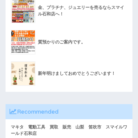
金、プラチナ、ジュエリーを売るならスマイ
ル石和店へ！
質預かりのご案内です。
新年明けましておめでとうございます！
Recommended
マキタ 電動工具 買取 販売 山梨 笛吹市 スマイルワ
ールド石和店