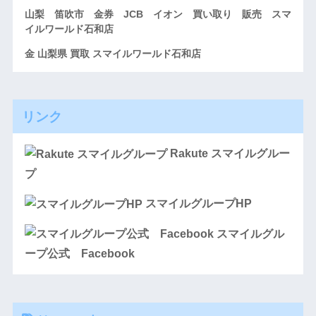
山梨 笛吹市 金券 JCB イオン 買い取り 販売 スマ
イルワールド石和店
金 山梨県 買取 スマイルワールド石和店
リンク
Rakute スマイルグルー
プ
スマイルグループHP
スマイルグル
ープ公式 Facebook