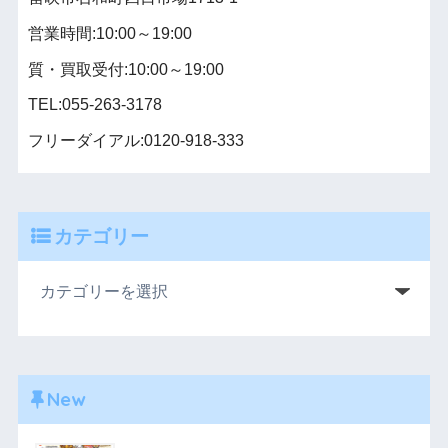
営業時間:10:00～19:00
質・買取受付:10:00～19:00
TEL:055-263-3178
フリーダイアル:0120-918-333
カテゴリー
New