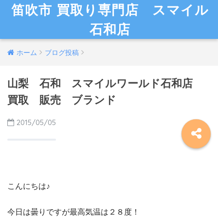
笛吹市 買取り専門店 スマイル
石和店
ホーム
ブログ投稿
山梨 石和 スマイルワールド石和店
買取 販売 ブランド
2015/05/05
こんにちは♪
今日は曇りですが最高気温は２８度！