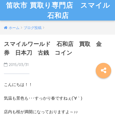
笛吹市 買取り専門店 スマイル
石和店
ホーム
ブログ投稿
スマイルワールド 石和店 買取 金
券 日本刀 古銭 コイン
2015/03/31
こんにちは！！
気温も景色も･･･すっかり春ですねぇ(´∀｀)
店内も桜が満開になっておりますよ～♪♪