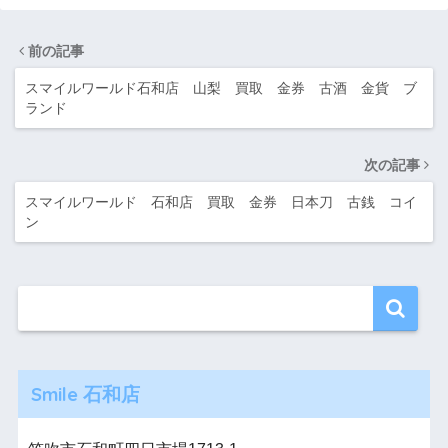
前の記事
スマイルワールド石和店 山梨 買取 金券 古酒 金貨 ブ
ランド
次の記事
スマイルワールド 石和店 買取 金券 日本刀 古銭 コイ
ン
Smile 石和店