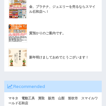
金、プラチナ、ジュエリーを売るならスマイ
ル石和店へ！
質預かりのご案内です。
新年明けましておめでとうございます！
Recommended
マキタ 電動工具 買取 販売 山梨 笛吹市 スマイルワ
ールド石和店