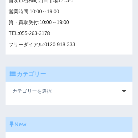
笛吹市石和町四日市場1713-1
営業時間:10:00～19:00
質・買取受付:10:00～19:00
TEL:055-263-3178
フリーダイアル:0120-918-333
カテゴリー
New