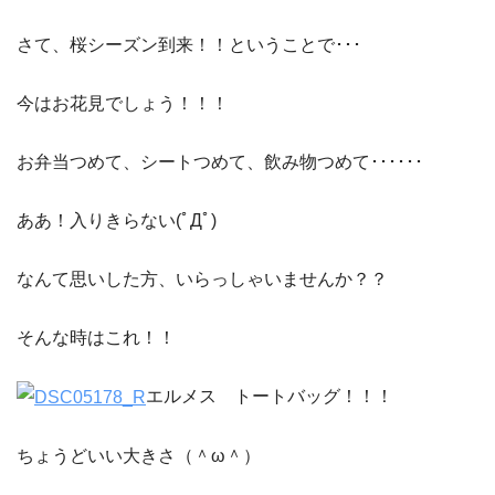
さて、桜シーズン到来！！ということで･･･
今はお花見でしょう！！！
お弁当つめて、シートつめて、飲み物つめて･･････
ああ！入りきらない(ﾟДﾟ)
なんて思いした方、いらっしゃいませんか？？
そんな時はこれ！！
エルメス トートバッグ！！！
ちょうどいい大きさ（＾ω＾）