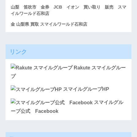
山梨 笛吹市 金券 JCB イオン 買い取り 販売 スマ
イルワールド石和店
金 山梨県 買取 スマイルワールド石和店
リンク
Rakute スマイルグルー
プ
スマイルグループHP
スマイルグル
ープ公式 Facebook