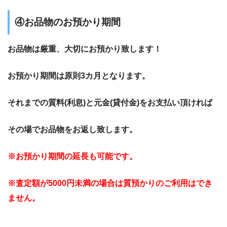
④お品物のお預かり期間
お品物は厳重、大切にお預かり致します！
お預かり期間は原則3カ月となります。
それまでの質料(利息)と元金(貸付金)をお支払い頂ければ
その場でお品物をお返し致します。
※お預かり期間の延長も可能です。
※査定額が5000円未満の場合は質預かりのご利用はでき
ません。