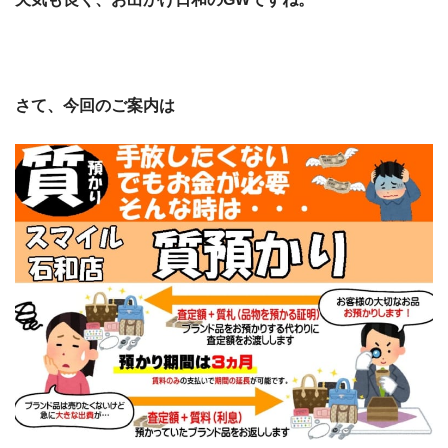
さて、今回のご案内は