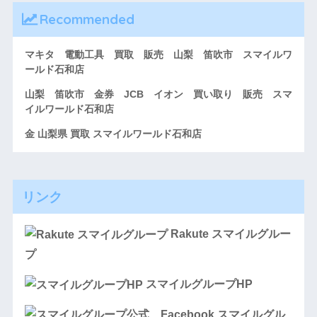
Recommended
マキタ 電動工具 買取 販売 山梨 笛吹市 スマイルワ
ールド石和店
山梨 笛吹市 金券 JCB イオン 買い取り 販売 スマ
イルワールド石和店
金 山梨県 買取 スマイルワールド石和店
リンク
Rakute スマイルグルー
プ
スマイルグループHP
スマイルグル