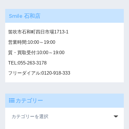
Smile 石和店
笛吹市石和町四日市場1713-1
営業時間:10:00～19:00
質・買取受付:10:00～19:00
TEL:055-263-3178
フリーダイアル:0120-918-333
カテゴリー