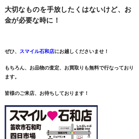
大切なものを手放したくはないけど、お
金が必要な時に！
ぜひ、
スマイル石和店
にお越しくださいませ！
もちろん、お品物の査定、お買取りも無料で行なっており
ます。
皆様のご来店、お待ちしております！