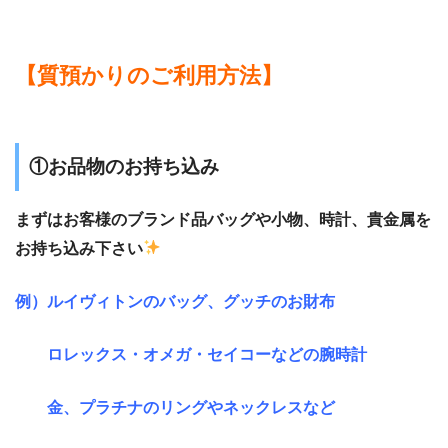
【
質預かりのご利用方法
】
①お品物のお持ち込み
まずはお客様のブランド品バッグや小物、時計、貴金属を
お持ち込み下さい
例）ルイヴィトンのバッグ、グッチのお財布
ロレックス・オメガ・セイコーなどの腕時計
金、プラチナのリングやネックレスなど