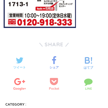
SHARE
ツイート
シェア
はてブ
LINE
Google+
Pocket
CATEGORY :