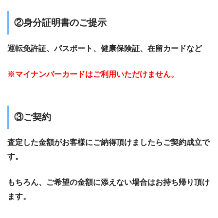
②身分証明書のご提示
運転免許証、パスポート、健康保険証、在留カードなど
※マイナンバーカードはご利用いただけません。
③ご契約
査定した金額がお客様にご納得頂けましたらご契約成立で
す。
もちろん、ご希望の金額に添えない場合はお持ち帰り頂け
ます。