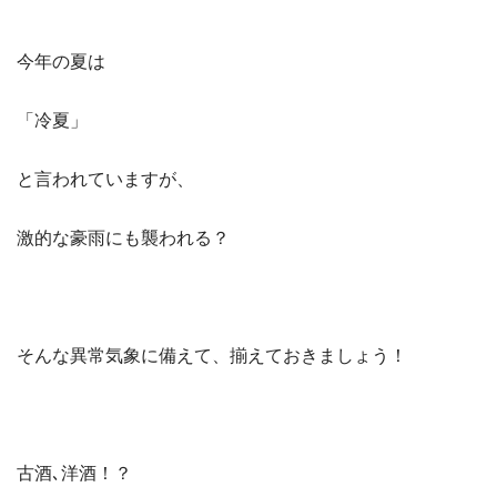
今年の夏は
「冷夏」
と言われていますが、
激的な豪雨にも襲われる？
そんな異常気象に備えて、揃えておきましょう！
古酒､洋酒！？