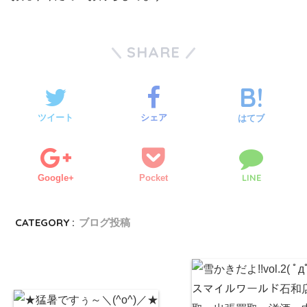
SHARE
ツイート
シェア
はてブ
LINE
Google+
Pocket
CATEGORY :
ブログ投稿