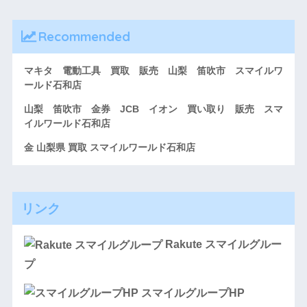
Recommended
マキタ 電動工具 買取 販売 山梨 笛吹市 スマイルワ
ールド石和店
山梨 笛吹市 金券 JCB イオン 買い取り 販売 スマ
イルワールド石和店
金 山梨県 買取 スマイルワールド石和店
リンク
Rakute スマイルグルー
プ
スマイルグループHP