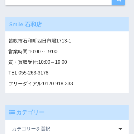
Smile 石和店
笛吹市石和町四日市場1713-1
営業時間:10:00～19:00
質・買取受付:10:00～19:00
TEL:055-263-3178
フリーダイアル:0120-918-333
カテゴリー