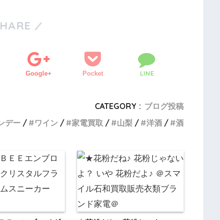
SHARE
LINE
Google+
Pocket
CATEGORY :
ブログ投稿
ンデー
ワイン
家電買取
山梨
洋酒
酒