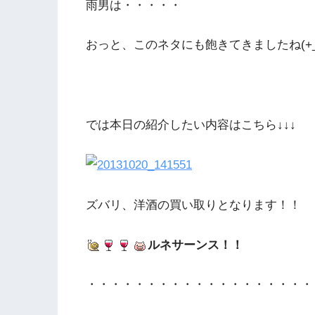
雨男は・・・・・
おっと、このネタにも飽きてきましたね(+_
では本日の紹介したい内容はこちら↓↓↓
ズバリ、洋酒の買い取りとなります！！
ルネサーンス！！
・・・・・・・・・・・・・・・・・・・