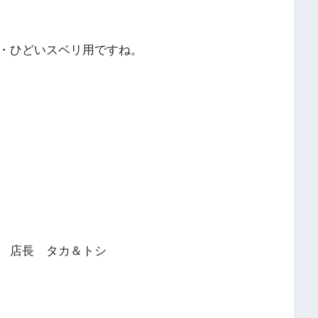
・ひどいスベリ用ですね。
 店長 タカ＆トシ