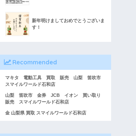
新年明けましておめでとうございま
す！
Recommended
マキタ 電動工具 買取 販売 山梨 笛吹市
スマイルワールド石和店
山梨 笛吹市 金券 JCB イオン 買い取り
販売 スマイルワールド石和店
金 山梨県 買取 スマイルワールド石和店