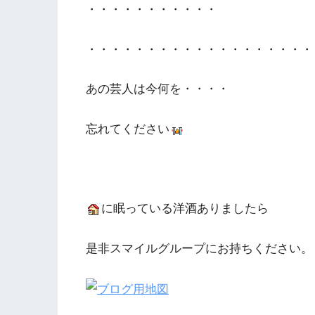
・・・・・・・・・・・
・・・・・・・・・・・・・・・・・・・
あの芸人は今何を・・・・
忘れてください
に眠っている洋酒ありましたら
是非スマイルグループにお持ちください。