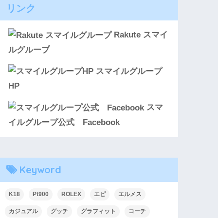
リンク
Rakute スマイ
ルグループ
スマイルグループ
HP
スマ
イルグループ公式 Facebook
Keyword
K18
Pt900
ROLEX
エピ
エルメス
カジュアル
グッチ
グラフィット
コーチ