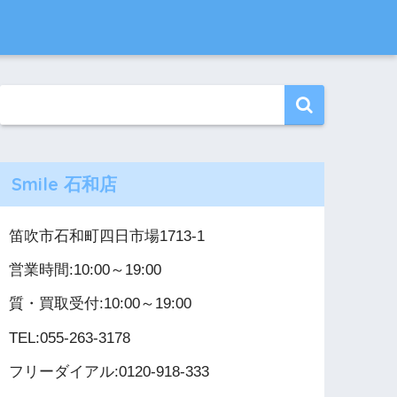
Smile 石和店
笛吹市石和町四日市場1713-1
営業時間:10:00～19:00
質・買取受付:10:00～19:00
TEL:055-263-3178
フリーダイアル:0120-918-333