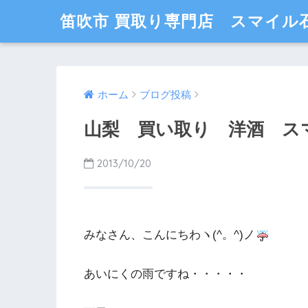
笛吹市 買取り専門店 スマイル
ホーム
ブログ投稿
山梨 買い取り 洋酒 ス
2013/10/20
みなさん、こんにちわヽ(^。^)ノ
あいにくの雨ですね・・・・・