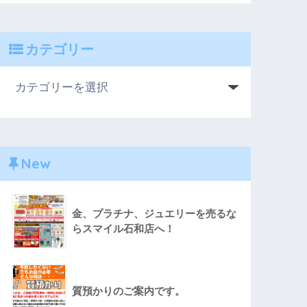
カテゴリー
New
金、プラチナ、ジュエリーを売るな
らスマイル石和店へ！
質預かりのご案内です。