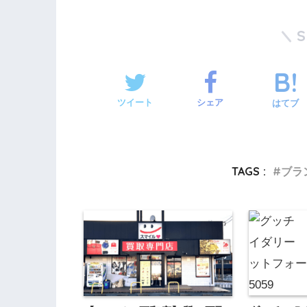
ツイート
シェア
はてブ
TAGS :
ブラ