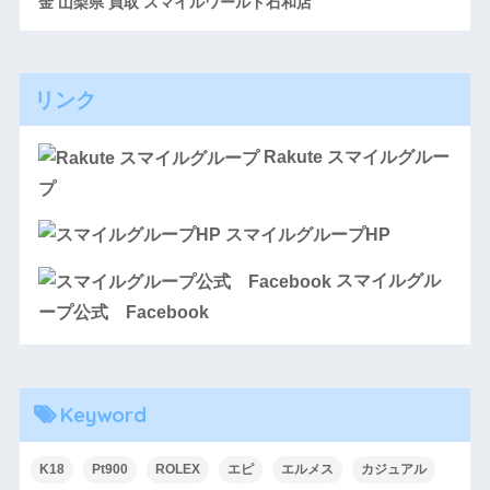
金 山梨県 買取 スマイルワールド石和店
リンク
Rakute スマイルグルー
プ
スマイルグループHP
スマイルグル
ープ公式 Facebook
Keyword
K18
Pt900
ROLEX
エピ
エルメス
カジュアル