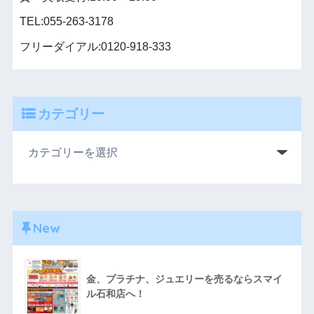
TEL:055-263-3178
フリーダイアル:0120-918-333
カテゴリー
New
金、プラチナ、ジュエリーを売るならスマイ
ル石和店へ！