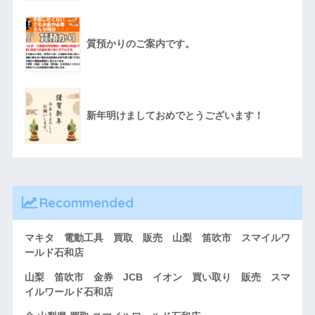
質預かりのご案内です。
新年明けましておめでとうございます！
Recommended
マキタ 電動工具 買取 販売 山梨 笛吹市 スマイルワ
ールド石和店
山梨 笛吹市 金券 JCB イオン 買い取り 販売 スマ
イルワールド石和店