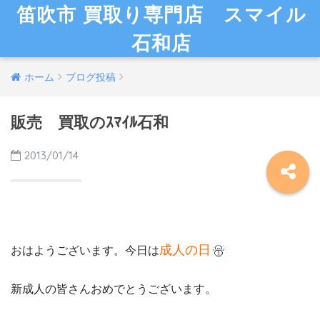
笛吹市 買取り専門店 スマイル
石和店
ホーム
ブログ投稿
販売 買取のｽﾏｲﾙ石和
2013/01/14
成人の日
おはようございます。今日は
新成人の皆さんおめでとうございます。