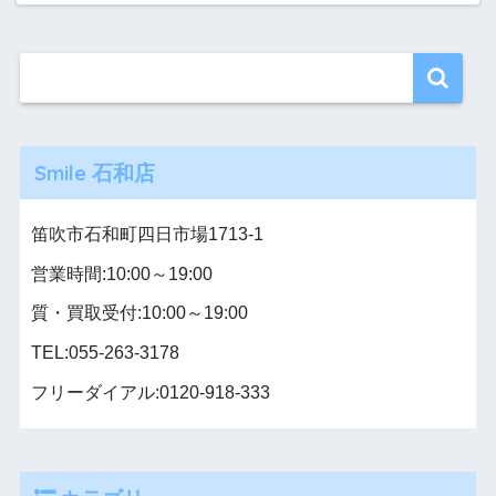
Smile 石和店
笛吹市石和町四日市場1713-1
営業時間:10:00～19:00
質・買取受付:10:00～19:00
TEL:055-263-3178
フリーダイアル:0120-918-333