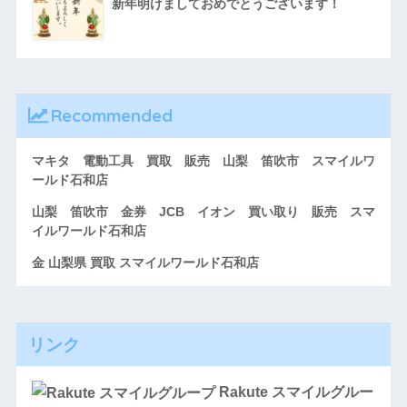
新年明けましておめでとうございます！
Recommended
マキタ 電動工具 買取 販売 山梨 笛吹市 スマイルワ
ールド石和店
山梨 笛吹市 金券 JCB イオン 買い取り 販売 スマ
イルワールド石和店
金 山梨県 買取 スマイルワールド石和店
リンク
Rakute スマイルグルー