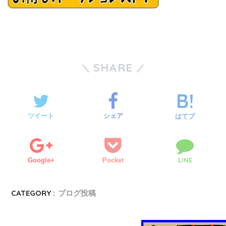
SHARE
ツイート
シェア
はてブ
LINE
Google+
Pocket
CATEGORY :
ブログ投稿