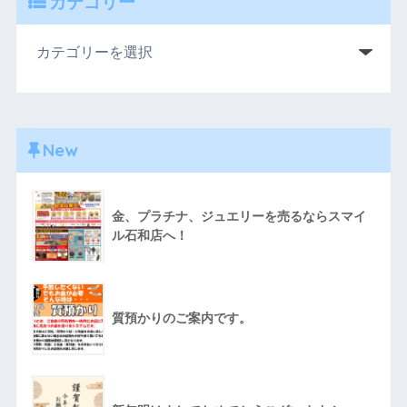
カテゴリー
New
金、プラチナ、ジュエリーを売るならスマイ
ル石和店へ！
質預かりのご案内です。