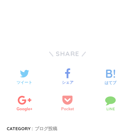
SHARE
ツイート
シェア
はてブ
LINE
Google+
Pocket
CATEGORY :
ブログ投稿