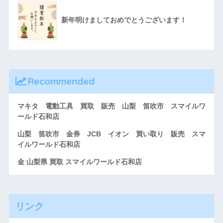
新年明けましておめでとうございます！
Recommended
マキタ 電動工具 買取 販売 山梨 笛吹市 スマイルワ
ールド石和店
山梨 笛吹市 金券 JCB イオン 買い取り 販売 スマ
イルワールド石和店
金 山梨県 買取 スマイルワールド石和店
リンク