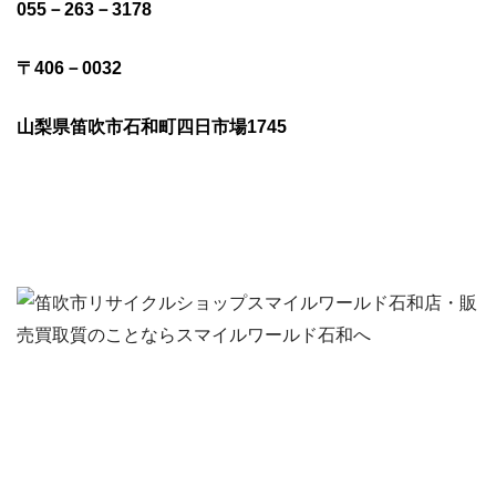
055－263－3178
〒406－0032
山梨県笛吹市石和町四日市場1745