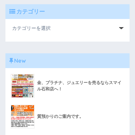
カテゴリー
New
金、プラチナ、ジュエリーを売るならスマイ
ル石和店へ！
質預かりのご案内です。