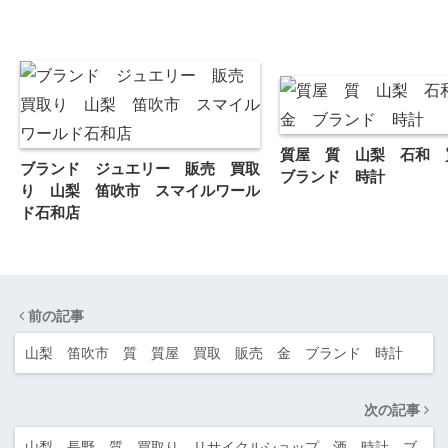
質屋 質 山梨 石和
ブランド ジュエリー 販売 買取
ブランド 時計
り 山梨 笛吹市 スマイルワール
ド石和店
前の記事
山梨 笛吹市 質 質屋 買取 販売 金 ブランド 時計
次の記事
山梨 長野 質 買取り リサイクルショップ 酒 時計 ブ