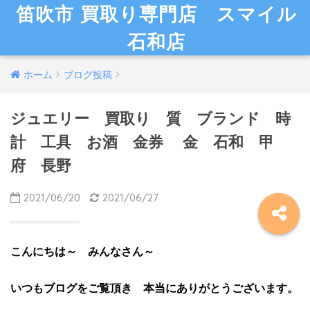
笛吹市 買取り専門店 スマイル
石和店
ホーム
ブログ投稿
ジュエリー 買取り 質 ブランド 時
計 工具 お酒 金券 金 石和 甲
府 長野
2021/06/20
2021/06/27
こんにちは～ みんなさん～
いつもブログを
ご覧頂き 本当にありがとうございます。