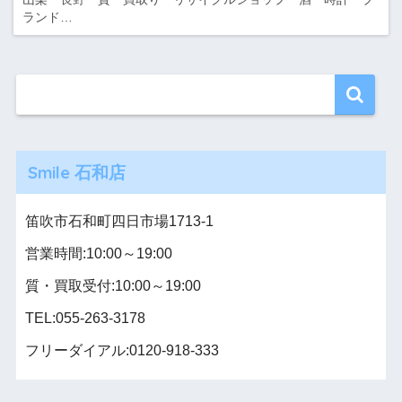
ランド…
Smile 石和店
笛吹市石和町四日市場1713-1
営業時間:10:00～19:00
質・買取受付:10:00～19:00
TEL:055-263-3178
フリーダイアル:0120-918-333