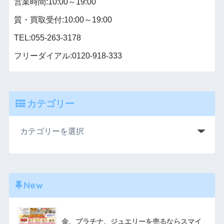
営業時間:10:00～19:00
質・買取受付:10:00～19:00
TEL:055-263-3178
フリーダイアル:0120-918-333
カテゴリー
New
金、プラチナ、ジュエリーを売るならスマイ