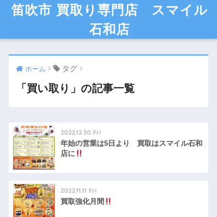
笛吹市 買取り専門店 スマイル
石和店
タグ
ホーム
「買い取り」の記事一覧
2022.12.30 Fri
年始の営業は5日より 買取はスマイル石和
店に
2022.11.11 Fri
買取強化月間