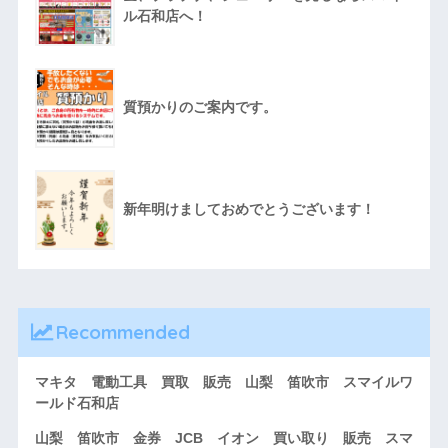
ル石和店へ！
質預かりのご案内です。
新年明けましておめでとうございます！
Recommended
マキタ 電動工具 買取 販売 山梨 笛吹市 スマイルワ
ールド石和店
山梨 笛吹市 金券 JCB イオン 買い取り 販売 スマ