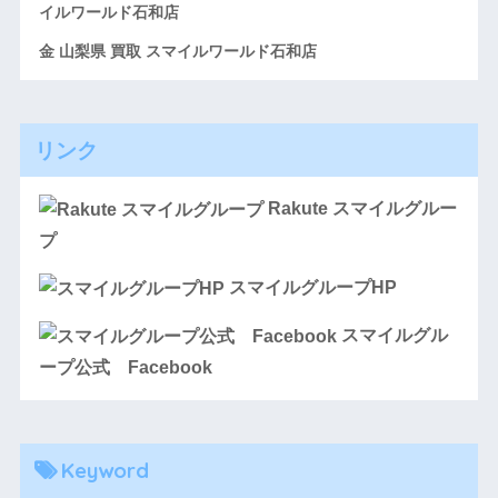
イルワールド石和店
金 山梨県 買取 スマイルワールド石和店
リンク
Rakute スマイルグルー
プ
スマイルグループHP
スマイルグル
ープ公式 Facebook
Keyword