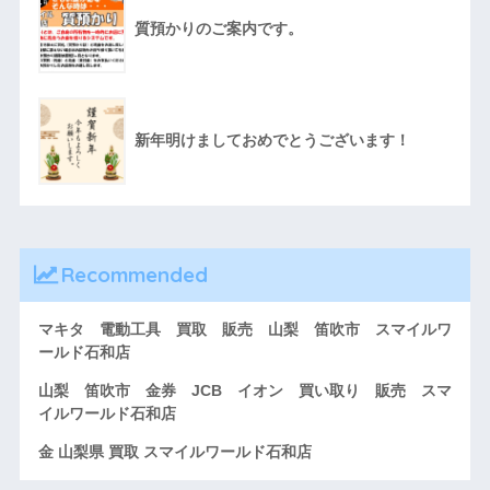
質預かりのご案内です。
新年明けましておめでとうございます！
Recommended
マキタ 電動工具 買取 販売 山梨 笛吹市 スマイルワ
ールド石和店
山梨 笛吹市 金券 JCB イオン 買い取り 販売 スマ
イルワールド石和店
金 山梨県 買取 スマイルワールド石和店