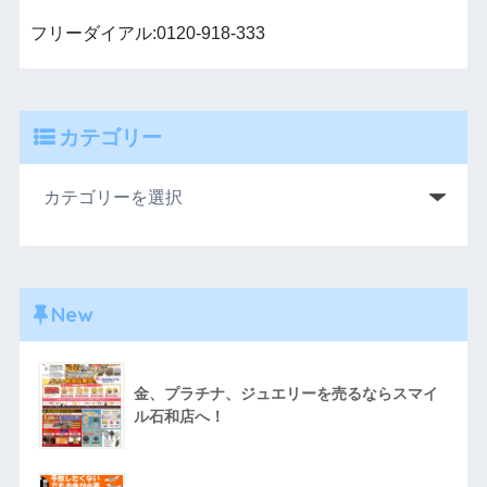
フリーダイアル:0120-918-333
カテゴリー
New
金、プラチナ、ジュエリーを売るならスマイ
ル石和店へ！