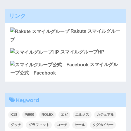
リンク
Rakute スマイルグルー
プ
スマイルグループHP
スマイルグル
ープ公式 Facebook
Keyword
K18
Pt900
ROLEX
エピ
エルメス
カジュアル
グッチ
グラフィット
コーチ
セール
タグホイヤー