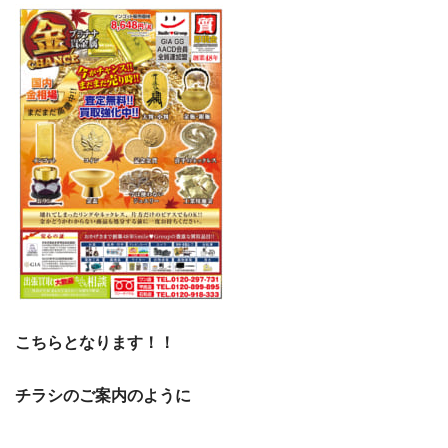
こちらとなります！！
チラシのご案内のように