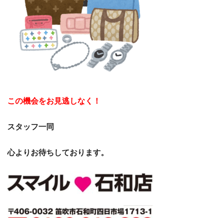
この機会をお見逃しなく！
スタッフ一同
心より
お待ちしております。