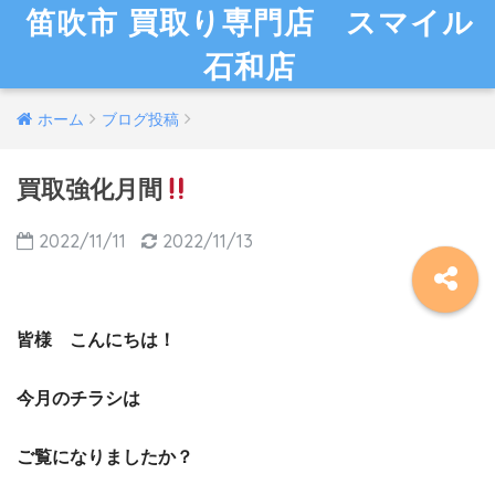
笛吹市 買取り専門店 スマイル
石和店
ホーム
ブログ投稿
買取強化月間
2022/11/11
2022/11/13
皆様 こんにちは！
今月のチラシは
ご覧になりましたか？