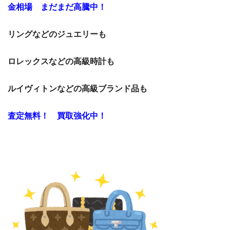
金相場 まだまだ高騰中！
リングなどのジュエリーも
ロレックスなどの高級時計も
ルイヴィトンなどの高級ブランド品も
査定無料！ 買取強化中！