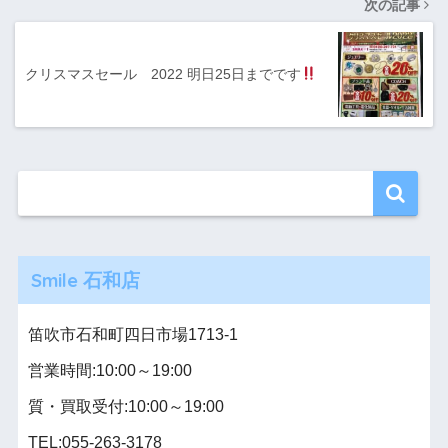
次の記事
クリスマスセール 2022 明日25日までです
Smile 石和店
笛吹市石和町四日市場1713-1
営業時間:10:00～19:00
質・買取受付:10:00～19:00
TEL:055-263-3178