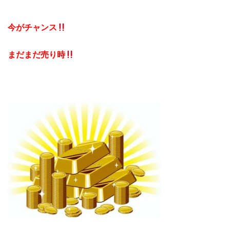
今がチャンス
まだまだ売り時