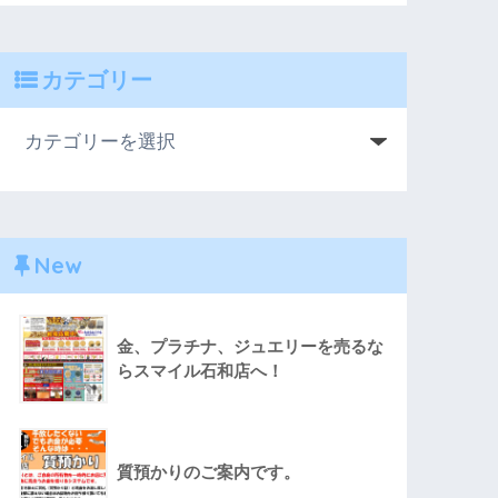
カテゴリー
New
金、プラチナ、ジュエリーを売るな
らスマイル石和店へ！
質預かりのご案内です。