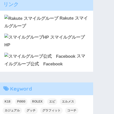
リンク
Rakute スマイ
ルグループ
スマイルグループ
HP
スマ
イルグループ公式 Facebook
Keyword
K18
Pt900
ROLEX
エピ
エルメス
カジュアル
グッチ
グラフィット
コーチ