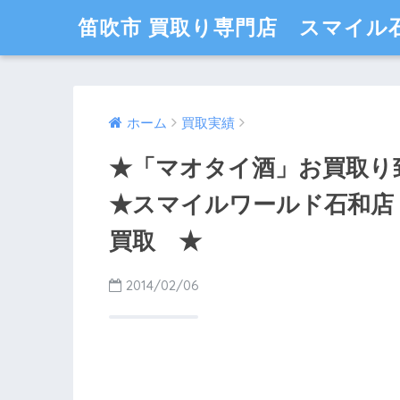
笛吹市 買取り専門店 スマイル
ホーム
買取実績
★「マオタイ酒」お買取り致
★スマイルワールド石和店
買取 ★
2014/02/06