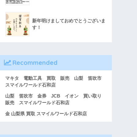
新年明けましておめでとうございま
す！
Recommended
マキタ 電動工具 買取 販売 山梨 笛吹市
スマイルワールド石和店
山梨 笛吹市 金券 JCB イオン 買い取り
販売 スマイルワールド石和店
金 山梨県 買取 スマイルワールド石和店