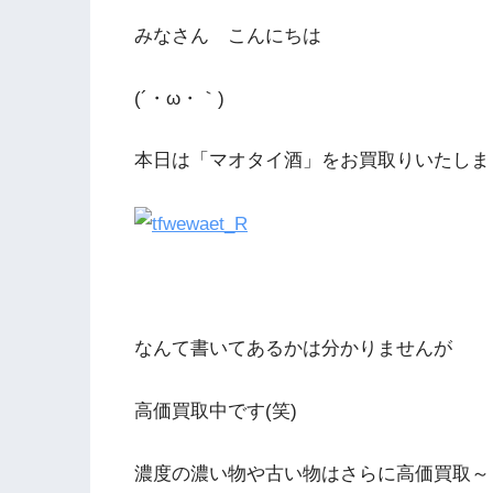
みなさん こんにちは
(´・ω・｀)
本日は「マオタイ酒」をお買取りいたしま
なんて書いてあるかは分かりませんが
高価買取中です(笑)
濃度の濃い物や古い物はさらに高価買取～