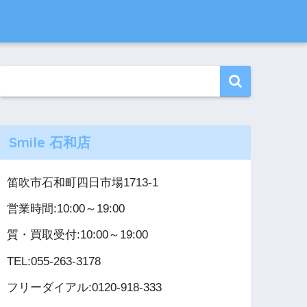
Smile 石和店
笛吹市石和町四日市場1713-1
営業時間:10:00～19:00
質・買取受付:10:00～19:00
TEL:055-263-3178
フリーダイアル:0120-918-333