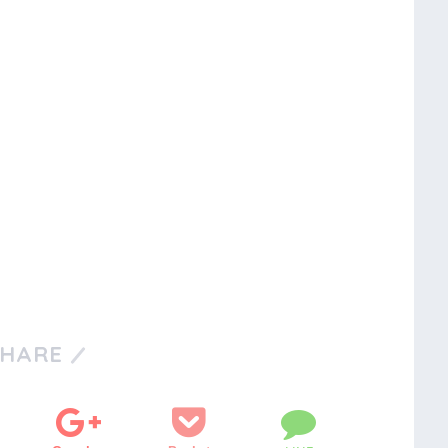
SHARE