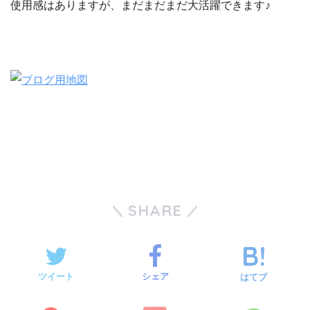
使用感はありますが、まだまだまだ大活躍できます♪
SHARE
ツイート
シェア
はてブ