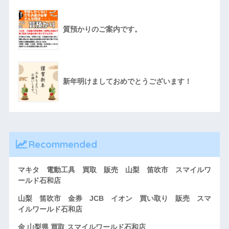
質預かりのご案内です。
新年明けましておめでとうございます！
Recommended
マキタ 電動工具 買取 販売 山梨 笛吹市 スマイルワ
ールド石和店
山梨 笛吹市 金券 JCB イオン 買い取り 販売 スマ
イルワールド石和店
金 山梨県 買取 スマイルワールド石和店