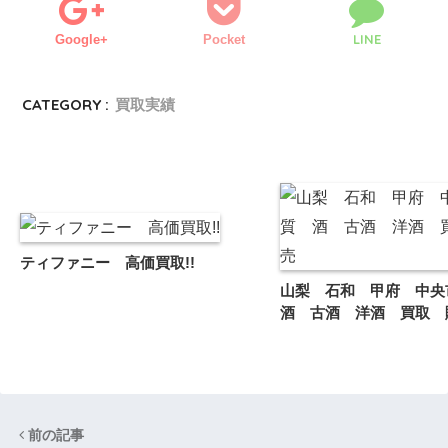
LINE
Google+
Pocket
CATEGORY :
買取実績
ティファニー 高価買取!!
山梨 石和 甲府 中
酒 古酒 洋酒 買取
前の記事