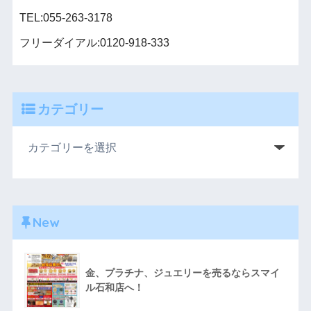
TEL:055-263-3178
フリーダイアル:0120-918-333
カテゴリー
New
金、プラチナ、ジュエリーを売るならスマイ
ル石和店へ！