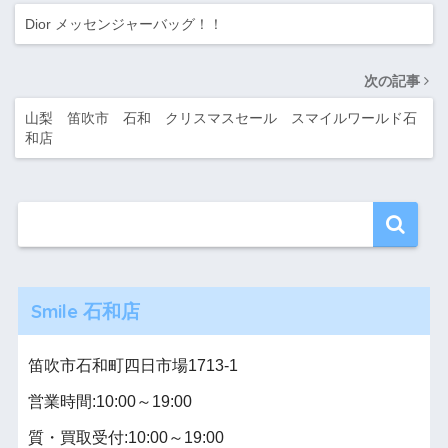
Dior メッセンジャーバッグ！！
次の記事
山梨 笛吹市 石和 クリスマスセール スマイルワールド石
和店
Smile 石和店
笛吹市石和町四日市場1713-1
営業時間:10:00～19:00
質・買取受付:10:00～19:00