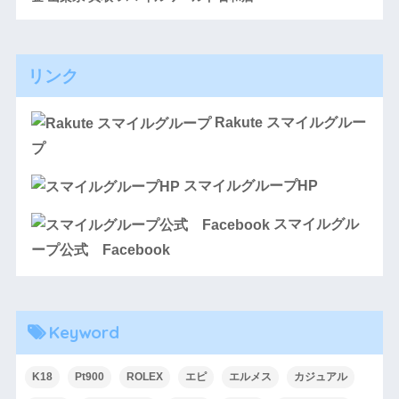
リンク
Rakute スマイルグルー
プ
スマイルグループHP
スマイルグル
ープ公式 Facebook
Keyword
K18
Pt900
ROLEX
エピ
エルメス
カジュアル