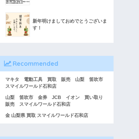
新年明けましておめでとうございま
す！
Recommended
マキタ 電動工具 買取 販売 山梨 笛吹市
スマイルワールド石和店
山梨 笛吹市 金券 JCB イオン 買い取り
販売 スマイルワールド石和店
金 山梨県 買取 スマイルワールド石和店