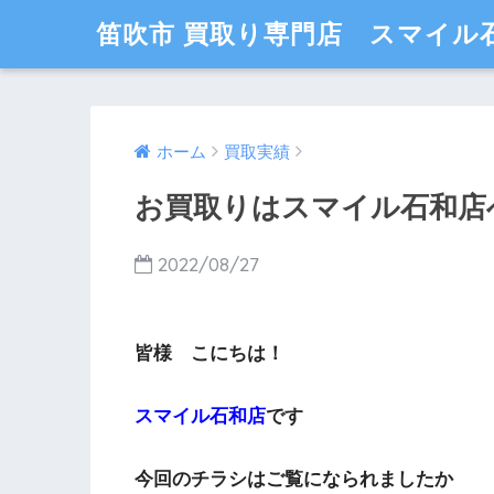
笛吹市 買取り専門店 スマイル
ホーム
買取実績
お買取りはスマイル石和店へ
2022/08/27
皆様 こにちは！
スマイル石和店
です
今回のチラシはご覧になられましたか