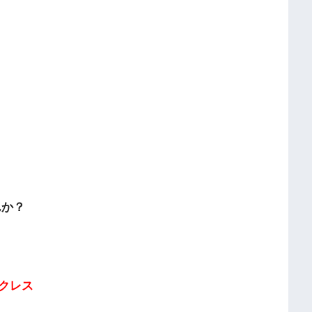
んか？
クレス