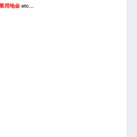
業用地金
etc…