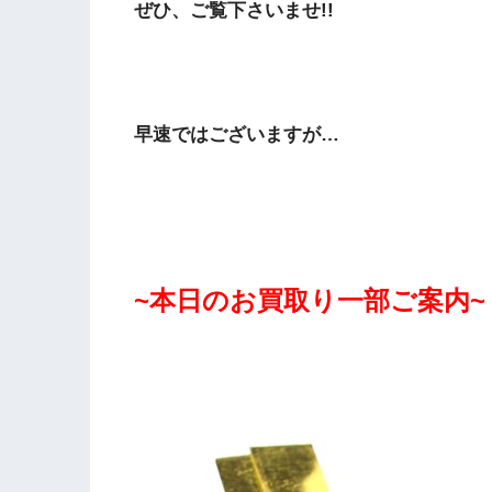
ぜひ、ご覧下さいませ!!
早速ではございますが…
~本日のお買取り一部ご案内~