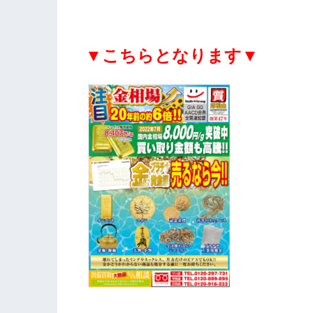
▼こちらとなります▼