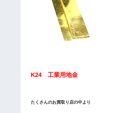
K24 工業用地金
たくさんのお買取り店の中より