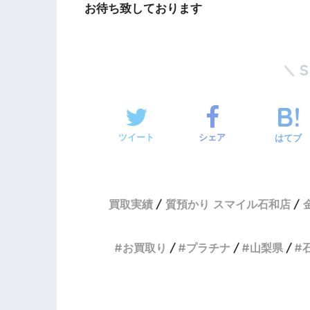
お待ち致しております
ツイート
シェア
はてブ
買取実績
質預かり スマイル石和店
お買取り
プラチナ
山梨県