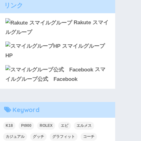
リンク
Rakute スマイ
ルグループ
スマイルグループ
HP
スマ
イルグループ公式 Facebook
Keyword
K18
Pt900
ROLEX
エピ
エルメス
カジュアル
グッチ
グラフィット
コーチ