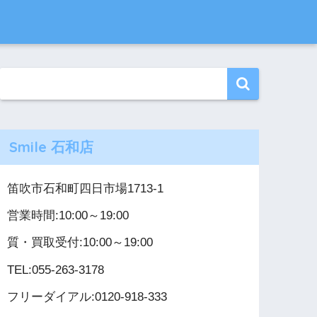
Smile 石和店
笛吹市石和町四日市場1713-1
営業時間:10:00～19:00
質・買取受付:10:00～19:00
TEL:055-263-3178
フリーダイアル:0120-918-333