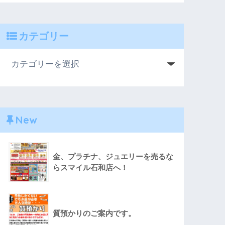
カテゴリー
New
金、プラチナ、ジュエリーを売るな
らスマイル石和店へ！
質預かりのご案内です。