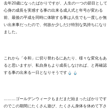
去年20歳になったばかりですが、人生の一つの節目として
心身の成長を実感する事の出来る成人式と年号が変わる
前、最後の平成を同時に体験する事は人生でも一度しか無
い出来事だったので、何故か少しだけ特別な気持ちになり
ました。
これから「令和」に切り替わるにあたり、様々な変化もあ
ると思いますが、私自身もより成長しなければ、と再確認
する事の出来る一日となりそうです
………ゴールデンウィークもまだまだ始まったばかりです
のでこの期間にたくさん遊び、たくさん身体を休めて下さ