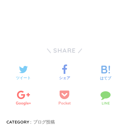
SHARE
ツイート
シェア
はてブ
LINE
Google+
Pocket
CATEGORY :
ブログ投稿