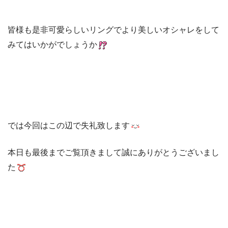
皆様も是非可愛らしいリングでより美しいオシャレをして
みてはいかがでしょうか
では今回はこの辺で失礼致します
本日も最後までご覧頂きまして誠にありがとうございまし
た