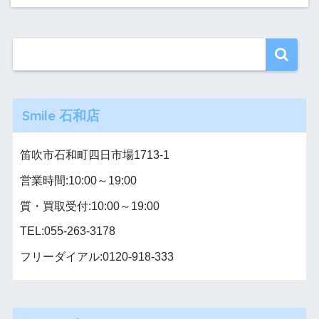
Smile 石和店
笛吹市石和町四日市場1713-1
営業時間:10:00～19:00
質・買取受付:10:00～19:00
TEL:055-263-3178
フリーダイアル:0120-918-333