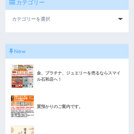
カテゴリー
New
金、プラチナ、ジュエリーを売るならスマイ
ル石和店へ！
質預かりのご案内です。