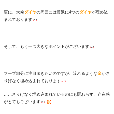
更に、大粒
ダイヤ
の周囲には贅沢に4つの
ダイヤ
が埋め込
まれております
そして、もう一つ大きなポイントがございます
フープ部分に注目頂きたいのですが、流れるような
金
がさ
りげなく埋め込まれております
……さりげなく埋め込まれているのにも関わらず、存在感
がとてもございます