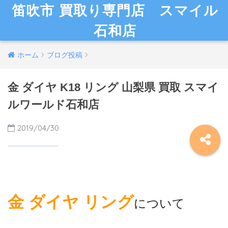
笛吹市 買取り専門店 スマイル
石和店
ホーム
ブログ投稿
金 ダイヤ K18 リング 山梨県 買取 スマイ
ルワールド石和店
2019/04/30
金 ダイヤ リング
について