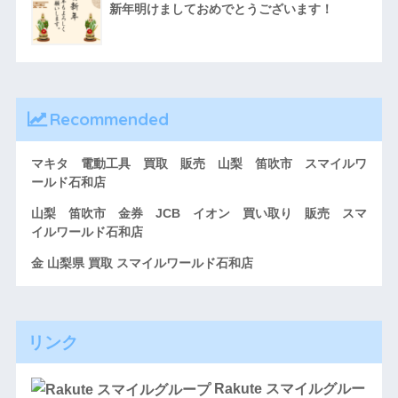
新年明けましておめでとうございます！
Recommended
マキタ 電動工具 買取 販売 山梨 笛吹市 スマイルワ
ールド石和店
山梨 笛吹市 金券 JCB イオン 買い取り 販売 スマ
イルワールド石和店
金 山梨県 買取 スマイルワールド石和店
リンク
Rakute スマイルグルー