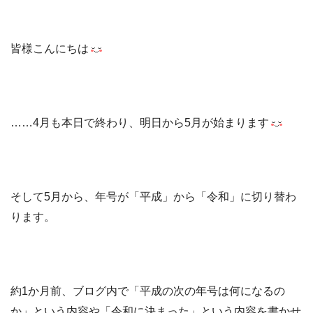
皆様こんにちは
……4月も本日で終わり、明日から5月が始まります
そして5月から、年号が「平成」から「令和」に切り替わ
ります。
約1か月前、ブログ内で「平成の次の年号は何になるの
か」という内容や「令和に決まった」という内容を書かせ