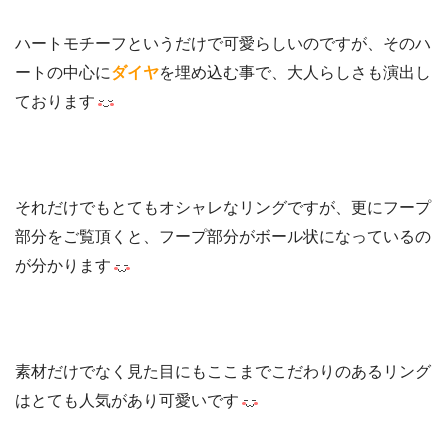
ハートモチーフというだけで可愛らしいのですが、そのハ
ートの中心に
ダイヤ
を埋め込む事で、大人らしさも演出し
ております
それだけでもとてもオシャレなリングですが、更にフープ
部分をご覧頂くと、フープ部分がボール状になっているの
が分かります
素材だけでなく見た目にもここまでこだわりのあるリング
はとても人気があり可愛いです