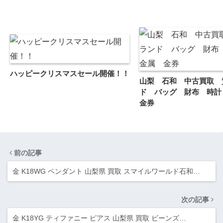
ハッピークリスマスセール開催！！
山梨 石和 中古買取 
ド バッグ 財布 時
金券
前の記事
金 K18WG ペンダント 山梨県 買取 スマイルワールド石和…
次の記事
金 K18YG ティファニー ピアス 山梨県 買取 ビーンズ…