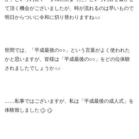
て頂く機会がございましたが、時が流れるのは早いもので
明日からついに令和に切り替わりますね
世間では、「平成最後の○○」という言葉がよく使われた
かと思いますが、皆様は「平成最後の○○」をどの位体験
されましたでしょうか
……私事ではございますが、私は「平成最後の成人式」を
体験致しました