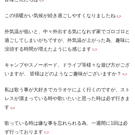
この頃暖かい気候が続き過ごしやすくなりましたね
外気温が低いと、中々外出する気になれず家でゴロゴロと
過ごしてしまいがちですが、外気温が上がった為、趣味に
没頭する時間が増えたようにも感じます
キャンプやスノーボード、ドライブ等様々な遊び方がござ
いますが、 皆様はどのようなご趣味がございますか？
私は歌う事が大好きでカラオケによく行くのですが、スト
レスが溜まっている時や歌いたいと思った時は必ず行きま
す
歌っている時は嫌な事を忘れられる為、一週間に1回は必
ず行っております