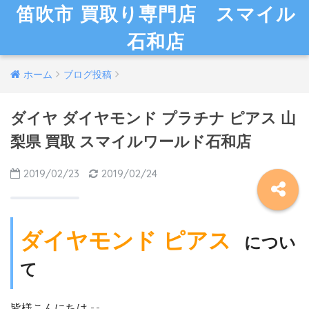
笛吹市 買取り専門店 スマイル
石和店
ホーム
ブログ投稿
ダイヤ ダイヤモンド プラチナ ピアス 山
梨県 買取 スマイルワールド石和店
2019/02/23
2019/02/24
ダイヤモンド ピアス
につい
て
皆様こんにちは