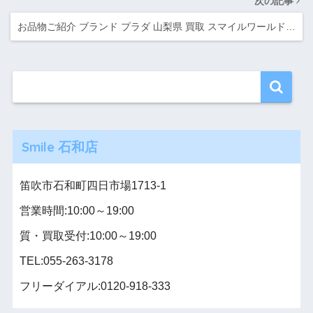
次の記事
お品物ご紹介 ブランド プラダ 山梨県 買取 スマイルワールド…
Smile 石和店
笛吹市石和町四日市場1713-1
営業時間:10:00～19:00
質・買取受付:10:00～19:00
TEL:055-263-3178
フリーダイアル:0120-918-333