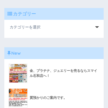
カテゴリー
New
金、プラチナ、ジュエリーを売るならスマイ
ル石和店へ！
質預かりのご案内です。