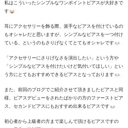
私はこういったシンプルなワンポイントピアスが大好きで
す
耳にアクセサリーを飾る際、派手なピアスを付けているの
もオシャレだと思いますが、シンプルなピアスを一つ付け
ている、というのもさりげなくてとてもオシャレです
「アクセサリーにさりげなさを演出したい」という方や
「シンプルなピアスを付けたいけど気付いてほしい」とい
う方にとてもおすすめできるピアスとなっております
また、前回のブログでご紹介させて頂きましたピアスと同
様、ピアスデビューをされたばかりの方のファーストピア
ス、セカンドピアスにもおすすめ出来るピアスです
初心者から上級者の方まで楽しんで頂けるピアスですの