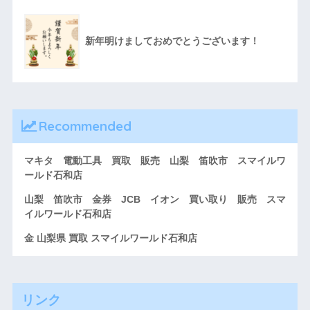
新年明けましておめでとうございます！
Recommended
マキタ 電動工具 買取 販売 山梨 笛吹市 スマイルワ
ールド石和店
山梨 笛吹市 金券 JCB イオン 買い取り 販売 スマ
イルワールド石和店
金 山梨県 買取 スマイルワールド石和店
リンク