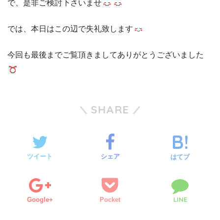
で、是非ご検討下さいませ
では、本日はこの辺で失礼致します
今回も最後までご覧頂きましてありがとうございました
SHARE
ツイート
シェア
はてブ
LINE
Google+
Pocket