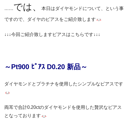
では、
……
本日はダイヤモンドについて、という事
ですので、ダイヤのピアスをご紹介致します
↓↓↓今回ご紹介致しますピアスはこちらです↓↓↓
～Pt900 ﾋﾟｱｽ D0.20 新品～
ダイヤモンドとプラチナを使用したシンプルなピアスです
両耳で合計0.20ctのダイヤモンドを使用した贅沢なピアス
となっております