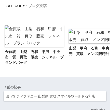
CATEGORY :
ブログ投稿
山梨 甲府 石和 中央
金買取 山梨 石和 甲府 中央
売 買取 メンズ腕時計
市 質 買取 販売 シャネル ブ
ランドバッグ
前の記事
金 YG ティファニー 山梨県 買取 スマイルワールド石和店