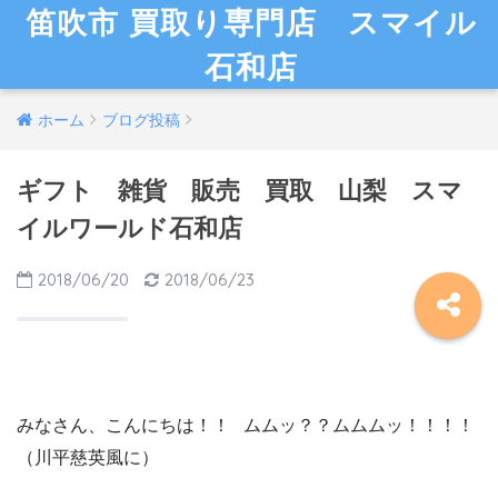
笛吹市 買取り専門店 スマイル
石和店
ホーム
ブログ投稿
ギフト 雑貨 販売 買取 山梨 スマ
イルワールド石和店
2018/06/20
2018/06/23
みなさん、こんにちは！！ ムムッ？？ムムムッ！！！！
（川平慈英風に）