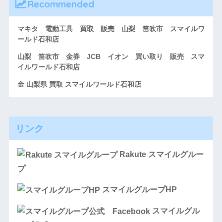
Recommended
マキタ 電動工具 買取 販売 山梨 笛吹市 スマイルワ
ールド石和店
山梨 笛吹市 金券 JCB イオン 買い取り 販売 スマ
イルワールド石和店
金 山梨県 買取 スマイルワールド石和店
リンク
Rakute スマイルグルー
プ
スマイルグループHP
スマイルグル