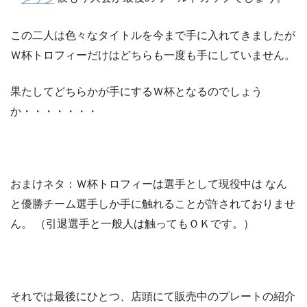
この二人は色々なタイトルを今まで手に入れてきましたが
Ｗ杯トロフィーだけはどちらも一度も手にしていません。
果たしてどちらかが手にするＷ杯となるのでしょう
か・・・・・・・
おまけネタ：Ｗ杯トロフィーは選手として現役中は なん
と優勝チーム選手しか手に触れることが許されておりませ
ん。 （引退選手と一般人は触ってもＯＫです。）
それでは最後にひとつ、店頭にて販売中のプレートの紹介