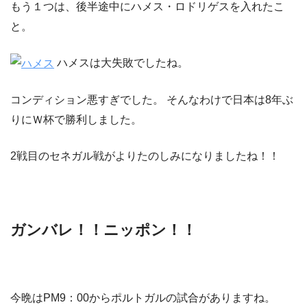
もう１つは、後半途中にハメス・ロドリゲスを入れたこ
と。
ハメスは大失敗でしたね。
コンディション悪すぎでした。 そんなわけで日本は8年ぶ
りにＷ杯で勝利しました。
2戦目のセネガル戦がよりたのしみになりましたね！！
ガンバレ！！ニッポン！！
今晩はPM9：00からポルトガルの試合がありますね。