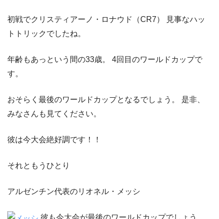
初戦でクリスティアーノ・ロナウド（CR7） 見事なハッ
トトリックでしたね。
年齢もあっという間の33歳。 4回目のワールドカップで
す。
おそらく最後のワールドカップとなるでしょう。 是非、
みなさんも見てください。
彼は今大会絶好調です！！
それともうひとり
アルゼンチン代表のリオネル・メッシ
彼も今大会が最後のワールドカップでしょう。