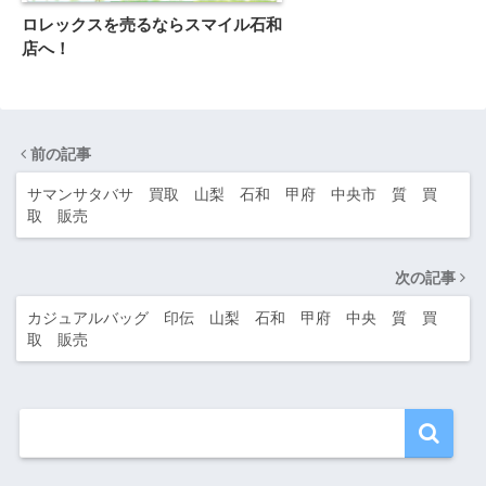
ロレックスを売るならスマイル石和
店へ！
前の記事
サマンサタバサ 買取 山梨 石和 甲府 中央市 質 買
取 販売
次の記事
カジュアルバッグ 印伝 山梨 石和 甲府 中央 質 買
取 販売