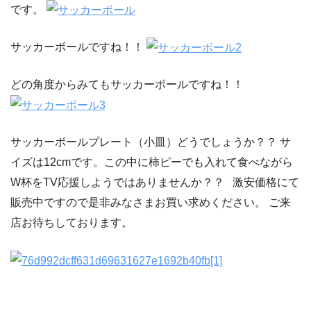
です。
サッカーボールですね！！
どの角度からみてもサッカーボールですね！！
サッカーボールプレート（小皿）どうでしょうか？？ サ
イズは12cmです。この中に柿ピーでも入れて食べながら
W杯をTV応援しようではありませんか？？ 激安価格にて
販売中ですので是非みなさまお買い求めください。 ご来
店お待ちしております。