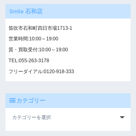
Smile 石和店
笛吹市石和町四日市場1713-1
営業時間:10:00～19:00
質・買取受付:10:00～19:00
TEL:055-263-3178
フリーダイアル:0120-918-333
カテゴリー