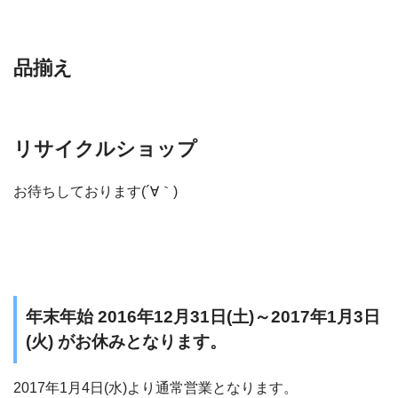
品揃え
リサイクルショップ
お待ちしております(´∀｀)
年末年始 2016年12月31日(土)～2017年1月3日
(火) がお休みとなります。
2017年1月4日(水)より通常営業となります。