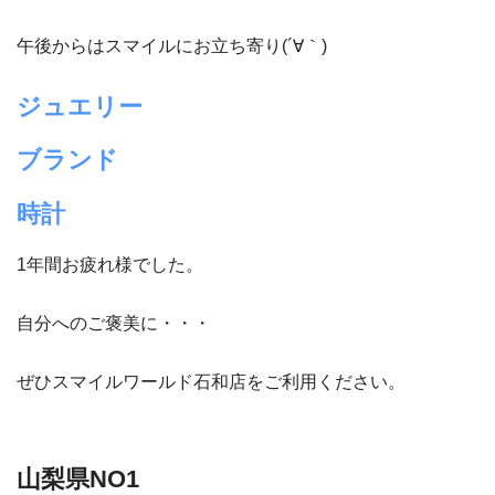
午後からはスマイルにお立ち寄り(´∀｀)
ジュエリー
ブランド
時計
1年間お疲れ様でした。
自分へのご褒美に・・・
ぜひスマイルワールド石和店をご利用ください。
山梨県NO1