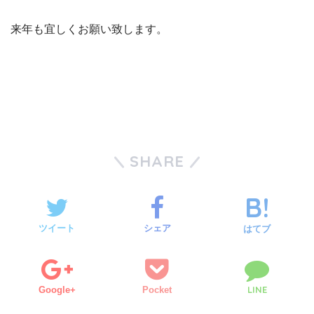
来年も宜しくお願い致します。
SHARE
ツイート
シェア
はてブ
LINE
Google+
Pocket