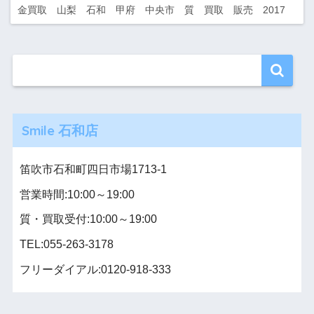
金買取 山梨 石和 甲府 中央市 質 買取 販売 2017
Smile 石和店
笛吹市石和町四日市場1713-1
営業時間:10:00～19:00
質・買取受付:10:00～19:00
TEL:055-263-3178
フリーダイアル:0120-918-333