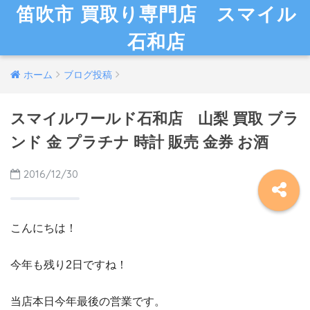
笛吹市 買取り専門店 スマイル
石和店
ホーム
ブログ投稿
スマイルワールド石和店 山梨 買取 ブラ
ンド 金 プラチナ 時計 販売 金券 お酒
2016/12/30
こんにちは！
今年も残り2日ですね！
当店本日今年最後の営業です。