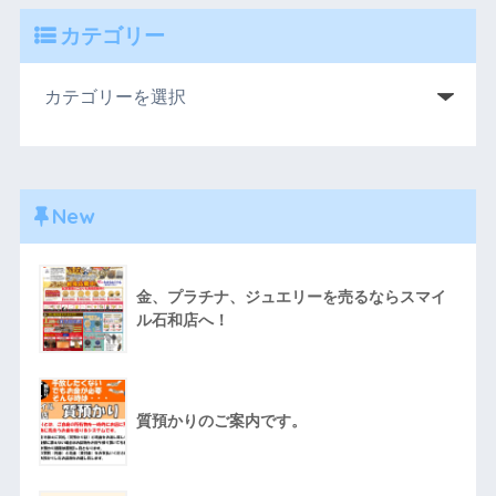
カテゴリー
New
金、プラチナ、ジュエリーを売るならスマイ
ル石和店へ！
質預かりのご案内です。