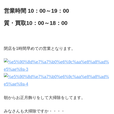
営業時間 10：00～19：00
質・買取10：00～18：00
閉店を1時間早めての営業となります。
朝からお正月飾りをして大掃除をしてます。
みなさんも大掃除ですか・・・・