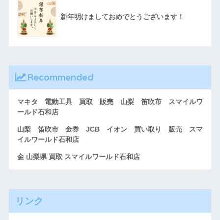
新年明けましておめでとうございます！
Recommended
マキタ 電動工具 買取 販売 山梨 笛吹市 スマイルワ
ールド石和店
山梨 笛吹市 金券 JCB イオン 買い取り 販売 スマ
イルワールド石和店
金 山梨県 買取 スマイルワールド石和店
リンク