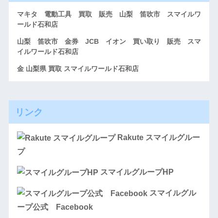
マキタ 電動工具 買取 販売 山梨 笛吹市 スマイルワ
ールド石和店
山梨 笛吹市 金券 JCB イオン 買い取り 販売 スマ
イルワールド石和店
金 山梨県 買取 スマイルワールド石和店
リンク
Rakute スマイルグルー
プ
スマイルグループHP
スマイルグル
ープ公式 Facebook