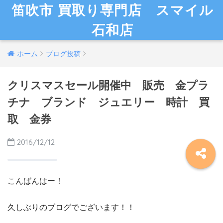
笛吹市 買取り専門店 スマイル
石和店
ホーム
ブログ投稿
クリスマスセール開催中 販売 金プラ
チナ ブランド ジュエリー 時計 買
取 金券
2016/12/12
こんばんはー！
久しぶりのブログでございます！！