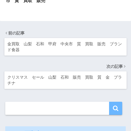
市 質 買取 販売
前の記事
金買取 山梨 石和 甲府 中央市 質 買取 販売 ブラン
ド食器
次の記事
クリスマス セール 山梨 石和 販売 買取 質 金 プラ
チナ