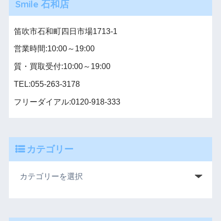
Smile 石和店
笛吹市石和町四日市場1713-1
営業時間:10:00～19:00
質・買取受付:10:00～19:00
TEL:055-263-3178
フリーダイアル:0120-918-333
カテゴリー