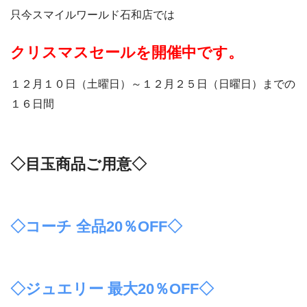
只今スマイルワールド石和店では
クリスマスセールを開催中です。
１２月１０日（土曜日）～１２月２５日（日曜日）までの
１６日間
◇目玉商品ご用意◇
◇コーチ 全品20％OFF◇
◇ジュエリー 最大20％OFF◇