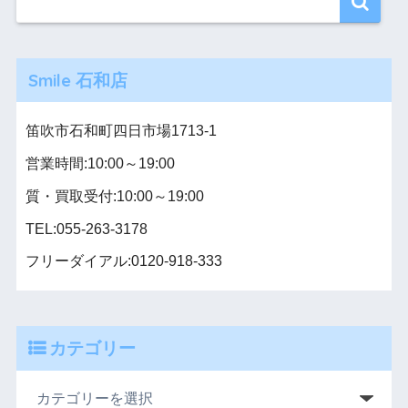
Smile 石和店
笛吹市石和町四日市場1713-1
営業時間:10:00～19:00
質・買取受付:10:00～19:00
TEL:055-263-3178
フリーダイアル:0120-918-333
カテゴリー