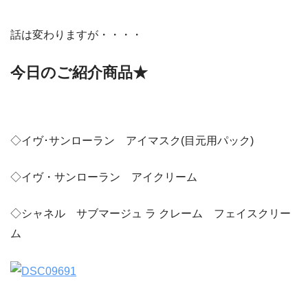
話は変わりますが・・・・
今日のご紹介商品★
◇イヴ･サンローラン アイマスク(目元用パック)
◇イヴ・サンローラン アイクリーム
◇シャネル サブマージュ ラ クレーム フェイスクリー
ム