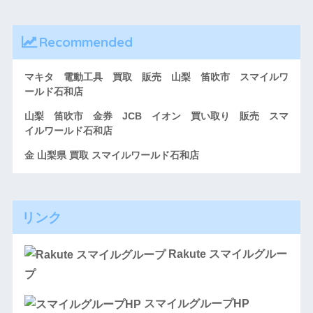
Recommended
マキタ 電動工具 買取 販売 山梨 笛吹市 スマイルワ
ールド石和店
山梨 笛吹市 金券 JCB イオン 買い取り 販売 スマ
イルワールド石和店
金 山梨県 買取 スマイルワールド石和店
リンク
Rakute スマイルグルー
プ
スマイルグループHP