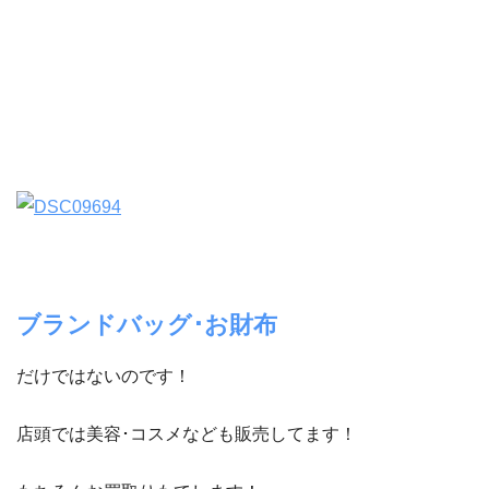
ブランドバッグ･お財布
だけではないのです！
店頭では美容･コスメなども販売してます！