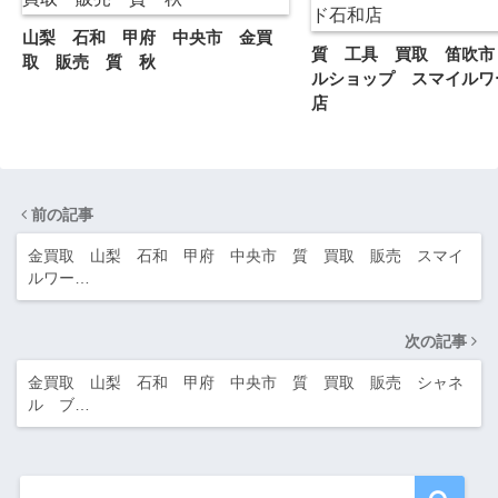
山梨 石和 甲府 中央市 金買
質 工具 買取 笛吹市
取 販売 質 秋
ルショップ スマイルワ
店
前の記事
金買取 山梨 石和 甲府 中央市 質 買取 販売 スマイ
ルワー…
次の記事
金買取 山梨 石和 甲府 中央市 質 買取 販売 シャネ
ル ブ…