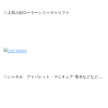
◇人気小顔ローラーシリーズ☆リファ
◇シャネル アイパレット・マニキュア･香水などなど….