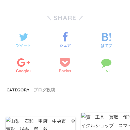
SHARE
ツイート
シェア
はてブ
LINE
Google+
Pocket
CATEGORY :
ブログ投稿