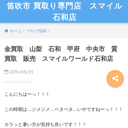
笛吹市 買取り専門店 スマイル
石和店
ホーム
ブログ投稿
金買取 山梨 石和 甲府 中央市 質
買取 販売 スマイルワールド石和店
2016/06/23
こんにちはーっ！！！
この時期は…ジメジメ…ベタベタ…いやですねーっ！！！
カラッと暑い方が気持ち良いです！！！