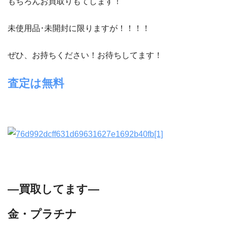
もちろんお買取りもてします！
未使用品･未開封に限りますが！！！！
ぜひ、お持ちください！お待ちしてます！
査定は無料
―買取してます―
金・プラチナ