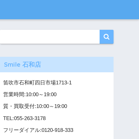
Smile 石和店
笛吹市石和町四日市場1713-1
営業時間:10:00～19:00
質・買取受付:10:00～19:00
TEL:055-263-3178
フリーダイアル:0120-918-333