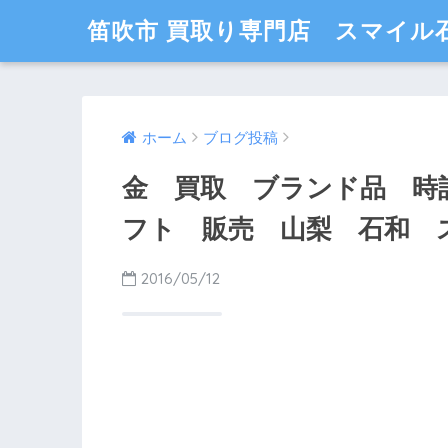
笛吹市 買取り専門店 スマイル
ホーム
ブログ投稿
金 買取 ブランド品 時
フト 販売 山梨 石和 
2016/05/12