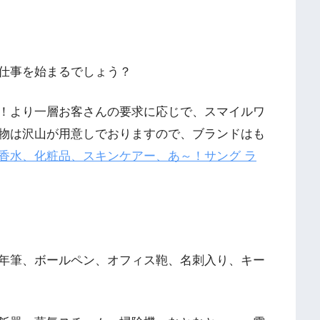
仕事を始まるでしょう？
！より一層お客さんの要求に応じで、スマイルワ
物は沢山が用意しでおりますので、ブランドはも
香水、化粧品、スキンケアー、あ～！サング ラ
年筆、ボールペン、オフィス鞄、名刺入り、キー