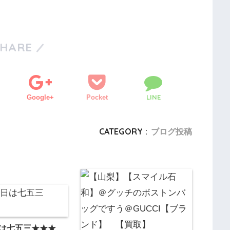
SHARE
LINE
Google+
Pocket
CATEGORY :
ブログ投稿
日は七五三★★★