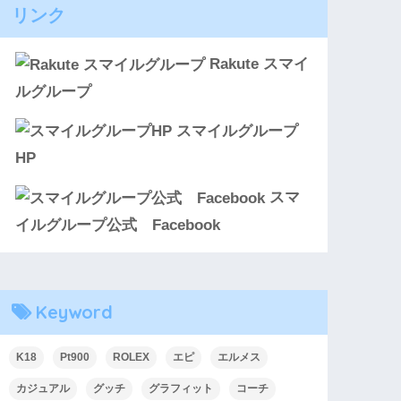
リンク
Rakute スマイ
ルグループ
スマイルグループ
HP
スマ
イルグループ公式 Facebook
Keyword
K18
Pt900
ROLEX
エピ
エルメス
カジュアル
グッチ
グラフィット
コーチ