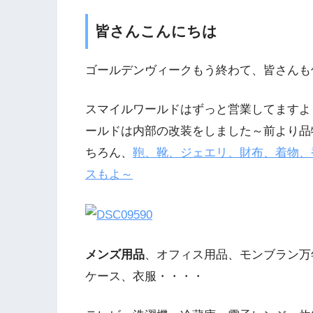
皆さんこんにちは
ゴールデンヴィークもう終わて、皆さんも
スマイルワールドはずっと営業してますよ
ールドは内部の改装をしました～前より品
ちろん、
鞄、靴、ジェエリ、財布、着物、
スもよ～
メンズ用品
、オフィス用品、モンブラン万
ケース、衣服・・・・