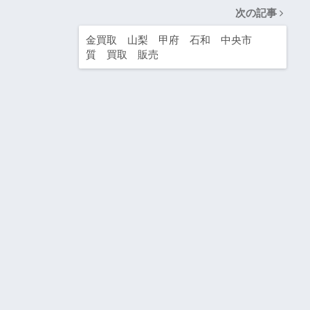
次の記事
金買取 山梨 甲府 石和 中央市
質 買取 販売