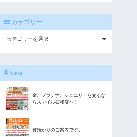
カテゴリー
New
金、プラチナ、ジュエリーを売るな
らスマイル石和店へ！
質預かりのご案内です。