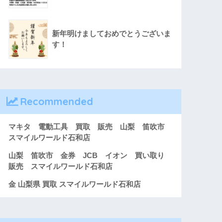
新年明けましておめでとうございま
す！
Recommended
マキタ 電動工具 買取 販売 山梨 笛吹市
スマイルワールド石和店
山梨 笛吹市 金券 JCB イオン 買い取り
販売 スマイルワールド石和店
金 山梨県 買取 スマイルワールド石和店