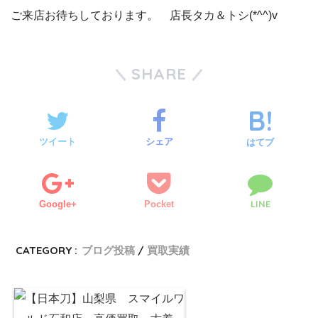
ご来店お待ちしております。 店長タカ＆トシ(*^^)v
SHARE
ツイート
シェア
はてブ
LINE
Google+
Pocket
CATEGORY :
ブログ投稿
買取実績