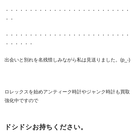
・・・・・・・・・・・・・・・・・・・・・・・・・・
・・
・・・・・・・・・・・・・・・・・・・・・・・・・・
・・・・・・
出会いと別れを名残惜しみながら私は見送りました。(p_-)
ロレックスを始めアンティーク時計やジャンク時計も買取
強化中ですので
ドシドシお持ちください。