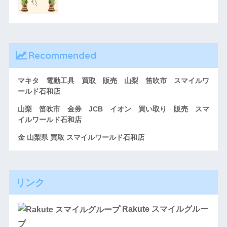
Recommended
マキタ 電動工具 買取 販売 山梨 笛吹市 スマイルワ
ールド石和店
山梨 笛吹市 金券 JCB イオン 買い取り 販売 スマ
イルワールド石和店
金 山梨県 買取 スマイルワールド石和店
リンク
Rakute スマイルグルー
プ