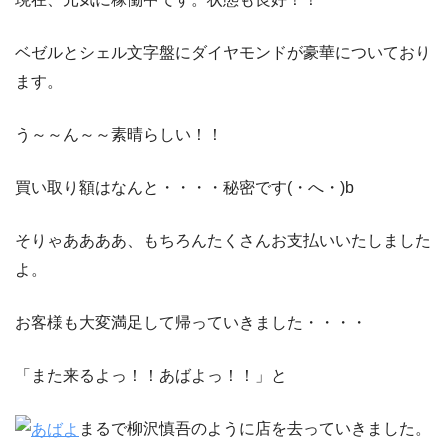
ベゼルとシェル文字盤にダイヤモンドが豪華についており
ます。
う～～ん～～素晴らしい！！
買い取り額はなんと・・・・秘密です(・へ・)b
そりゃああああ、もちろんたくさんお支払いいたしました
よ。
お客様も大変満足して帰っていきました・・・・
「また来るよっ！！あばよっ！！」と
まるで柳沢慎吾のように店を去っていきました。