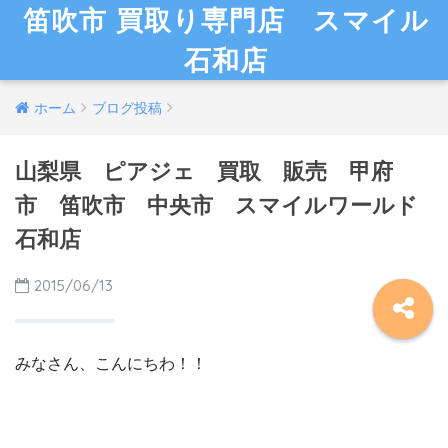
笛吹市 買取り専門店 スマイル
石和店
ホーム
ブログ投稿
山梨県 ピアジェ 買取 販売 甲府
市 笛吹市 中央市 スマイルワールド
石和店
2015/06/13
みなさん、こんにちわ！！