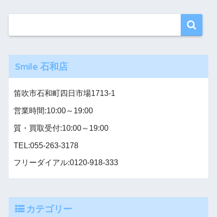
Smile 石和店
笛吹市石和町四日市場1713-1
営業時間:10:00～19:00
質・買取受付:10:00～19:00
TEL:055-263-3178
フリーダイアル:0120-918-333
カテゴリー