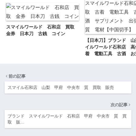
スマイルワールド 石和店 買取
金券 日本刀 古銭 コイン
【日本刀】ブランド 山
イルワールド石和店 高
着 電動工具 古酒 お
メント 出張買取 質 
切手】
前の記事
スマイル石和店 山梨 甲府 中央市 質 買取 販売
次の記事
ブランド スマイルワールド 石和店 甲府 中央市 質 買
取 販…