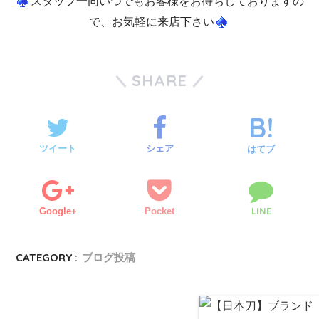
スタッフ一同いつでもお客様をお待ちしておりますの
で、お気軽に来店下さい
SHARE
ツイート
シェア
はてブ
LINE
Google+
Pocket
CATEGORY :
ブログ投稿