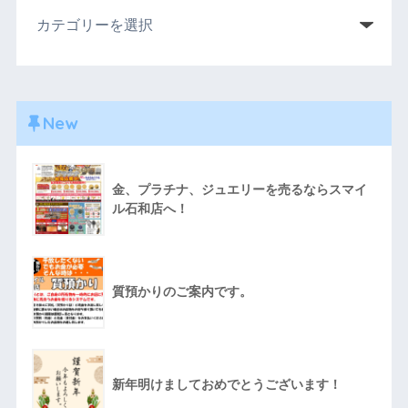
New
金、プラチナ、ジュエリーを売るならスマイ
ル石和店へ！
質預かりのご案内です。
新年明けましておめでとうございます！