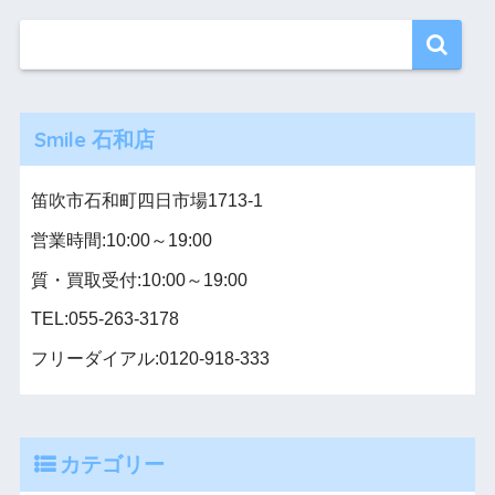
Smile 石和店
笛吹市石和町四日市場1713-1
営業時間:10:00～19:00
質・買取受付:10:00～19:00
TEL:055-263-3178
フリーダイアル:0120-918-333
カテゴリー