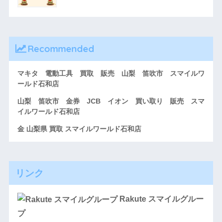
Recommended
マキタ 電動工具 買取 販売 山梨 笛吹市 スマイルワ
ールド石和店
山梨 笛吹市 金券 JCB イオン 買い取り 販売 スマ
イルワールド石和店
金 山梨県 買取 スマイルワールド石和店
リンク
Rakute スマイルグルー
プ