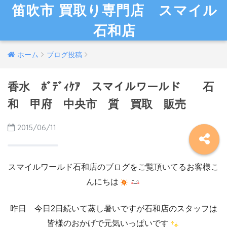
笛吹市 買取り専門店 スマイル
石和店
ホーム
ブログ投稿
香水 ﾎﾞﾃﾞｨｹｱ スマイルワールド 石
和 甲府 中央市 質 買取 販売
2015/06/11
スマイルワールド石和店のブログをご覧頂いてるお客様こ
んにちは
昨日 今日2日続いて蒸し暑いですが石和店のスタッフは
皆様のおかげで元気いっぱいです