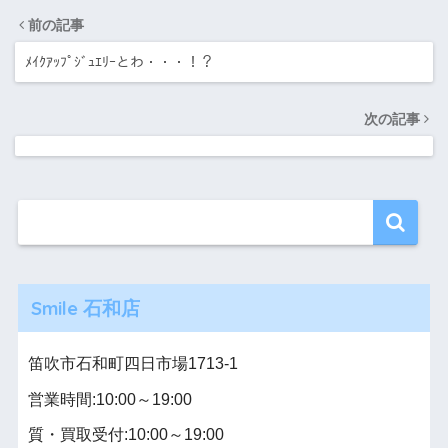
前の記事
ﾒｲｸｱｯﾌﾟｼﾞｭｴﾘｰとわ・・・！？
次の記事
Smile 石和店
笛吹市石和町四日市場1713-1
営業時間:10:00～19:00
質・買取受付:10:00～19:00