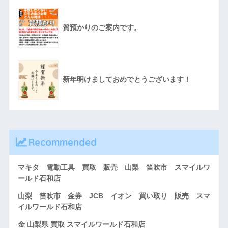
質預かりのご案内です。
新年明けましておめでとうございます！
Recommended
マキタ 電動工具 買取 販売 山梨 笛吹市 スマイルワ
ールド石和店
山梨 笛吹市 金券 JCB イオン 買い取り 販売 スマ
イルワールド石和店
金 山梨県 買取 スマイルワールド石和店