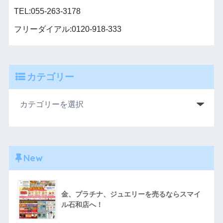
TEL:055-263-3178
フリーダイアル:0120-918-333
カテゴリー
New
金、プラチナ、ジュエリーを売るならスマイ
ル石和店へ！