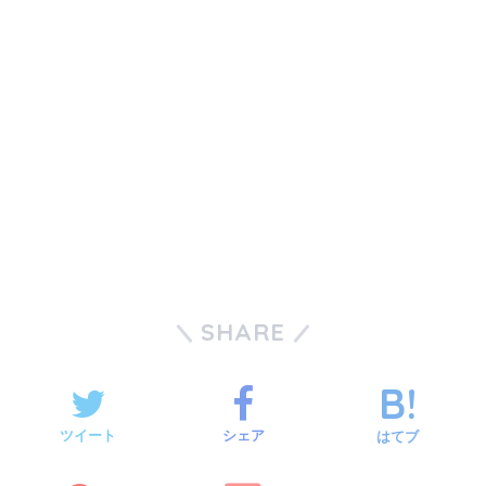
SHARE
ツイート
シェア
はてブ