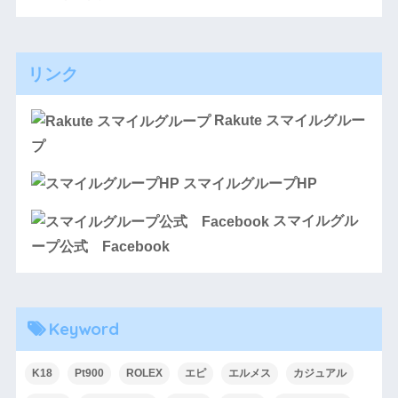
リンク
Rakute スマイルグルー
プ
スマイルグループHP
スマイルグル
ープ公式 Facebook
Keyword
K18
Pt900
ROLEX
エピ
エルメス
カジュアル