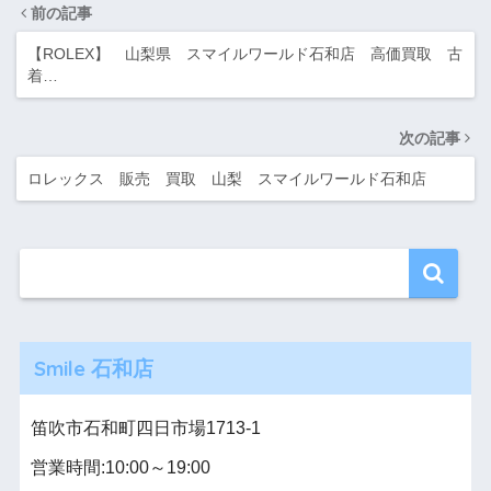
前の記事
【ROLEX】 山梨県 スマイルワールド石和店 高価買取 古
着…
次の記事
ロレックス 販売 買取 山梨 スマイルワールド石和店
Smile 石和店
笛吹市石和町四日市場1713-1
営業時間:10:00～19:00