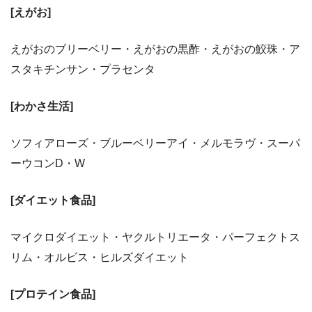
[えがお]
えがおのブリーベリー・えがおの黒酢・えがおの鮫珠・ア
スタキチンサン・プラセンタ
[わかさ生活]
ソフィアローズ・ブルーベリーアイ・メルモラヴ・スーパ
ーウコンD・W
[ダイエット食品]
マイクロダイエット・ヤクルトリエータ・パーフェクトス
リム・オルビス・ヒルズダイエット
[プロテイン食品]