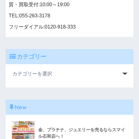
質・買取受付:10:00～19:00
TEL:055-263-3178
フリーダイアル:0120-918-333
カテゴリー
New
金、プラチナ、ジュエリーを売るならスマイ
ル石和店へ！