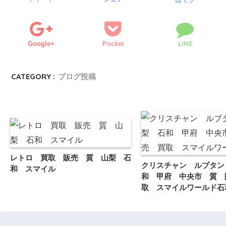
LINE
Google+
Pocket
CATEGORY :
ブログ投稿
レトロ 買取 販売 質 山梨 石
クリスチャン ルブタン
和 スマイル
和 甲府 中央市 質 
取 スマイルワールド石