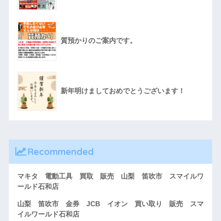
質預かりのご案内です。
新年明けましておめでとうございます！
Recommended
マキタ 電動工具 買取 販売 山梨 笛吹市 スマイルワ
ールド石和店
山梨 笛吹市 金券 JCB イオン 買い取り 販売 スマ
イルワールド石和店