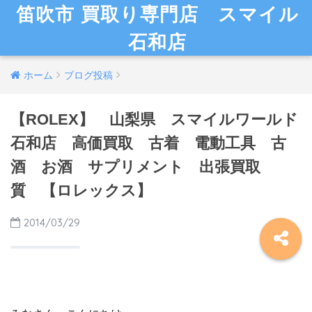
笛吹市 買取り専門店 スマイル
石和店
ホーム
ブログ投稿
【ROLEX】 山梨県 スマイルワールド
石和店 高価買取 古着 電動工具 古
酒 お酒 サプリメント 出張買取
質 【ロレックス】
2014/03/29