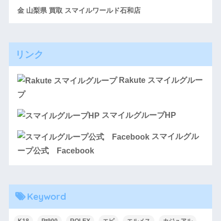
金 山梨県 買取 スマイルワールド石和店
リンク
Rakute スマイルグルー
プ
スマイルグループHP
スマイルグル
ープ公式 Facebook
Keyword