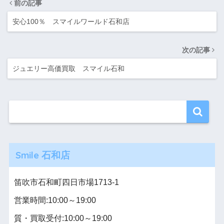
前の記事
安心100％ スマイルワールド石和店
次の記事
ジュエリー高価買取 スマイル石和
Smile 石和店
笛吹市石和町四日市場1713-1
営業時間:10:00～19:00
質・買取受付:10:00～19:00