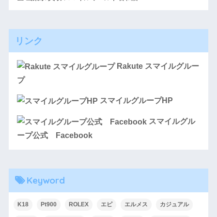
リンク
Rakute スマイルグルー
プ
スマイルグループHP
スマイルグル
ープ公式 Facebook
Keyword
K18
Pt900
ROLEX
エピ
エルメス
カジュアル