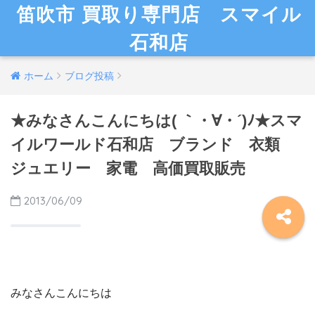
笛吹市 買取り専門店 スマイル
石和店
ホーム
ブログ投稿
★みなさんこんにちは( ｀・∀・´)ﾉ★スマ
イルワールド石和店 ブランド 衣類
ジュエリー 家電 高価買取販売
2013/06/09
みなさんこんにちは