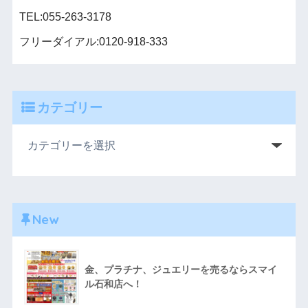
TEL:055-263-3178
フリーダイアル:0120-918-333
カテゴリー
New
金、プラチナ、ジュエリーを売るならスマイ
ル石和店へ！