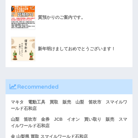
質預かりのご案内です。
新年明けましておめでとうございます！
Recommended
マキタ 電動工具 買取 販売 山梨 笛吹市 スマイルワ
ールド石和店
山梨 笛吹市 金券 JCB イオン 買い取り 販売 スマ
イルワールド石和店
金 山梨県 買取 スマイルワールド石和店