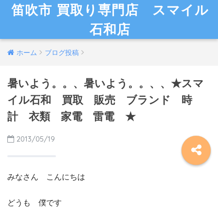
笛吹市 買取り専門店 スマイル
石和店
ホーム
ブログ投稿
暑いよう。。、暑いよう。。、、★スマ
イル石和 買取 販売 ブランド 時
計 衣類 家電 雷電 ★
2013/05/19
みなさん こんにちは
どうも 僕です