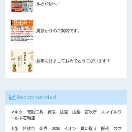
ル石和店へ！
質預かりのご案内です。
新年明けましておめでとうございます！
Recommended
マキタ 電動工具 買取 販売 山梨 笛吹市 スマイルワ
ールド石和店
山梨 笛吹市 金券 JCB イオン 買い取り 販売 スマ