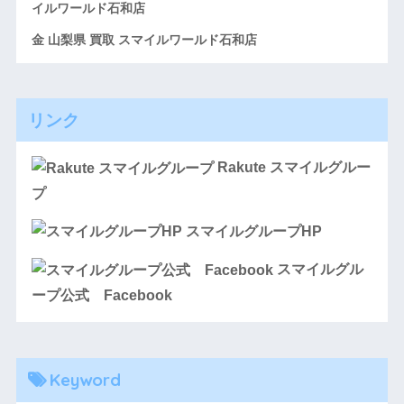
イルワールド石和店
金 山梨県 買取 スマイルワールド石和店
リンク
Rakute スマイルグルー
プ
スマイルグループHP
スマイルグル
ープ公式 Facebook
Keyword