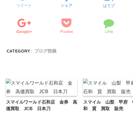
ツイート
シェア
はてブ
LINE
Google+
Pocket
CATEGORY :
ブログ投稿
スマイルワールド石和店 金券 高
スマイル 山梨 甲府 
価買取 JCB 日本刀
和 質 買取 販売