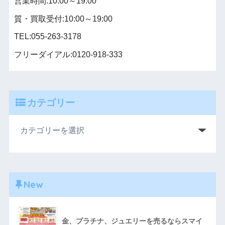
営業時間:10:00～19:00
質・買取受付:10:00～19:00
TEL:055-263-3178
フリーダイアル:0120-918-333
カテゴリー
New
金、プラチナ、ジュエリーを売るならスマイ