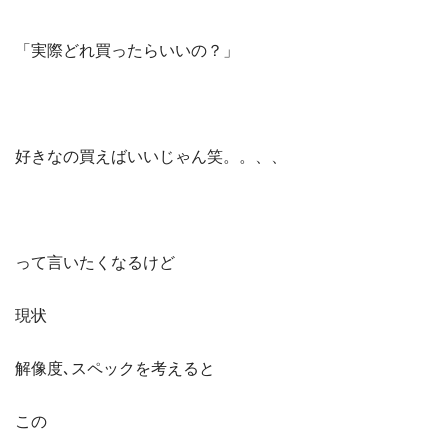
「実際どれ買ったらいいの？」
好きなの買えばいいじゃん笑。。、、
って言いたくなるけど
現状
解像度､スペックを考えると
この