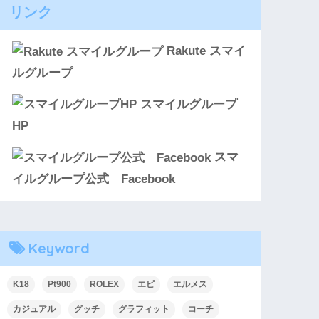
リンク
Rakute スマイ
ルグループ
スマイルグループ
HP
スマ
イルグループ公式 Facebook
Keyword
K18
Pt900
ROLEX
エピ
エルメス
カジュアル
グッチ
グラフィット
コーチ