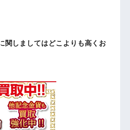
に関しましてはどこよりも高くお