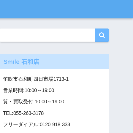
Smile 石和店
笛吹市石和町四日市場1713-1
営業時間:10:00～19:00
質・買取受付:10:00～19:00
TEL:055-263-3178
フリーダイアル:0120-918-333