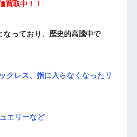
価買取中！！
となっており、歴史的高騰中で
ックレス、指に入らなくなったリ
ュエリーなど