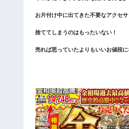
お片付け中に出てきた不要なアクセサ
捨ててしまうのはもったいない！
売れば思っていたよりもいいお値段に