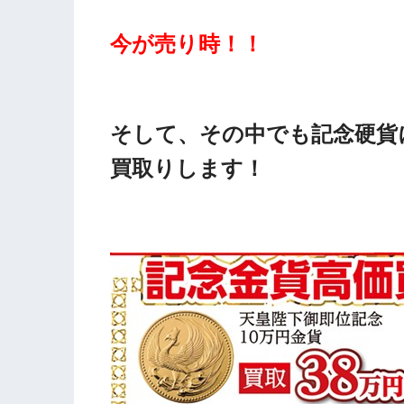
今が売り時！！
そして、その中でも記念硬貨
買取りします！