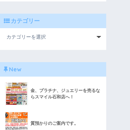
カテゴリー
New
金、プラチナ、ジュエリーを売るな
らスマイル石和店へ！
質預かりのご案内です。