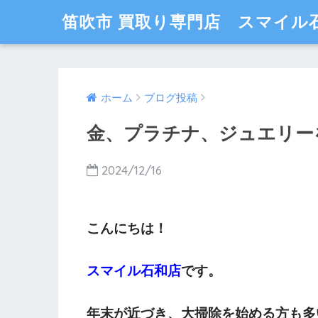
笛吹市 買取り専門店 スマイル
ホーム
ブログ投稿
金、プラチナ、ジュエリー
2024/12/16
こんにちは！
スマイル石和店
です。
年末が近づき、大掃除を始める方も多