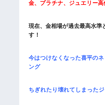
金、プラチナ、ジュエリー高
現在、金相場が過去最高水準
す！
今はつけなくなった喜平のネ
ング
ちぎれたり壊れてしまったジ