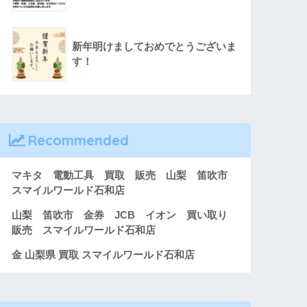
新年明けましておめでとうございま
す！
Recommended
マキタ 電動工具 買取 販売 山梨 笛吹市
スマイルワールド石和店
山梨 笛吹市 金券 JCB イオン 買い取り
販売 スマイルワールド石和店
金 山梨県 買取 スマイルワールド石和店