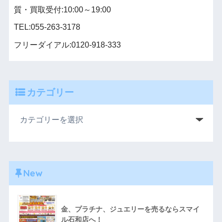
質・買取受付:10:00～19:00
TEL:055-263-3178
フリーダイアル:0120-918-333
カテゴリー
New
金、プラチナ、ジュエリーを売るならスマイ
ル石和店へ！