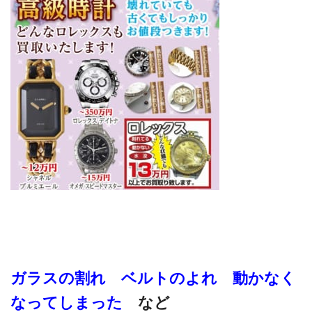
ガラスの割れ ベルトのよれ 動かなく
なってしまった
など