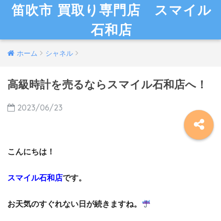
笛吹市 買取り専門店 スマイル
石和店
ホーム
シャネル
高級時計を売るならスマイル石和店へ！
2023/06/23
こんにちは！
スマイル石和店
です。
お天気のすぐれない日が続きますね。