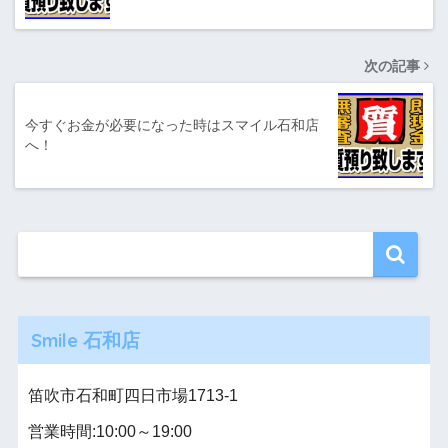
次の記事
今すぐお金が必要になった時はスマイル石和店
へ！
Smile 石和店
笛吹市石和町四日市場1713-1
営業時間:10:00～19:00