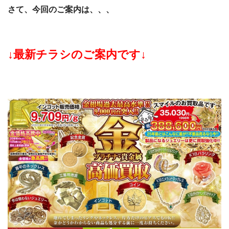
さて、今回のご案内は、、、
↓最新チラシのご案内です↓