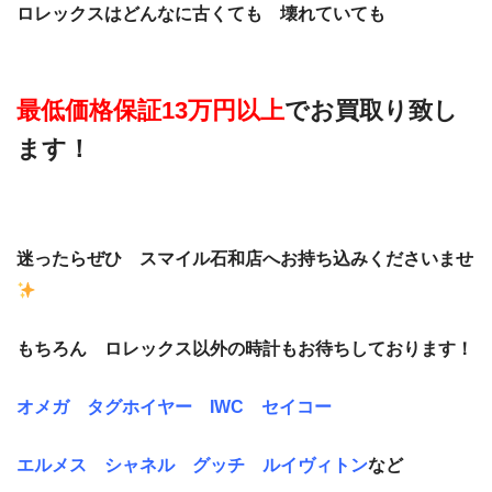
ロレックスはどんなに古くても 壊れていても
最低価格保証13万円以上
でお買取り致し
ます！
迷ったらぜひ スマイル石和店へお持ち込みくださいませ
もちろん ロレックス以外の時計もお待ちしております！
オメガ タグホイヤー IWC セイコー
エルメス シャネル グッチ ルイヴィトン
など