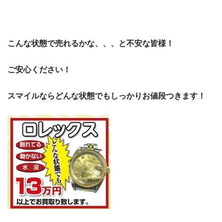
こんな状態で売れるかな、、、と不安な皆様！
ご安心ください！
スマイルならどんな状態でもしっかりお値段つきます！