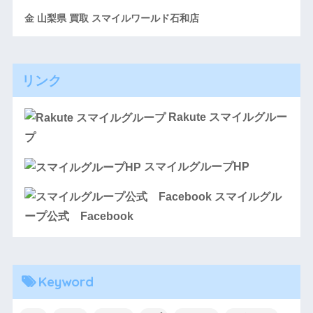
金 山梨県 買取 スマイルワールド石和店
リンク
Rakute スマイルグルー
プ
スマイルグループHP
スマイルグル
ープ公式 Facebook
Keyword