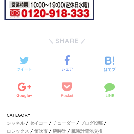
SHARE
ツイート
シェア
はてブ
LINE
Google+
Pocket
CATEGORY :
シャネル
セイコー
チューダー
ブログ投稿
ロレックス
笛吹市
腕時計
腕時計電池交換