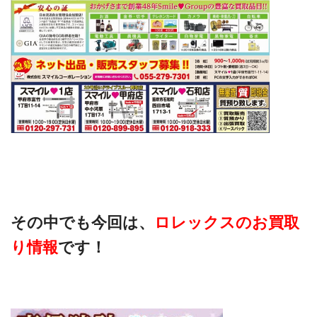
その中でも今回は、
ロレックスのお買取
り情報
です！