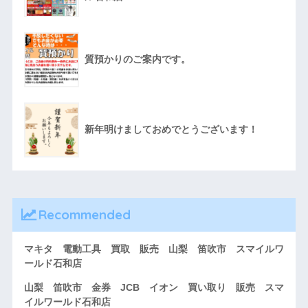
質預かりのご案内です。
新年明けましておめでとうございます！
Recommended
マキタ 電動工具 買取 販売 山梨 笛吹市 スマイルワ
ールド石和店
山梨 笛吹市 金券 JCB イオン 買い取り 販売 スマ
イルワールド石和店