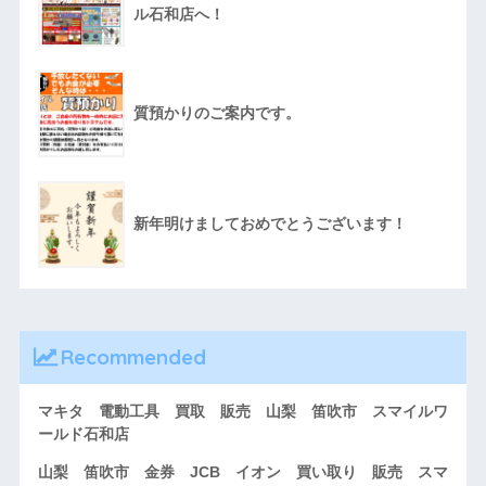
ル石和店へ！
質預かりのご案内です。
新年明けましておめでとうございます！
Recommended
マキタ 電動工具 買取 販売 山梨 笛吹市 スマイルワ
ールド石和店
山梨 笛吹市 金券 JCB イオン 買い取り 販売 スマ