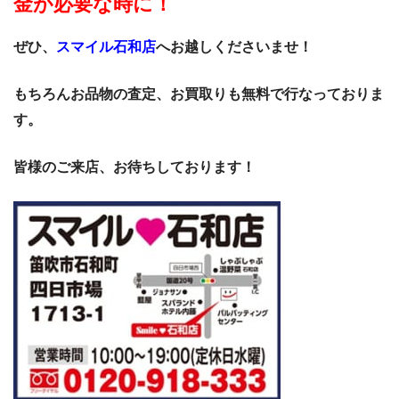
金が必要な時に！
ぜひ、
スマイル石和店
へお越しくださいませ！
もちろんお品物の査定、お買取りも無料で行なっておりま
す。
皆様のご来店、お待ちしております！