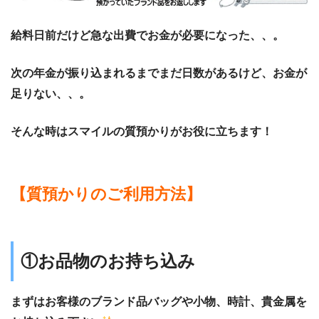
給料日前だけど急な出費でお金が必要になった、、。
次の年金が振り込まれるまでまだ日数があるけど、お金が
足りない、、。
そんな時はスマイルの質預かりがお役に立ちます！
【
質預かりのご利用方法
】
①お品物のお持ち込み
まずはお客様のブランド品バッグや小物、時計、貴金属を