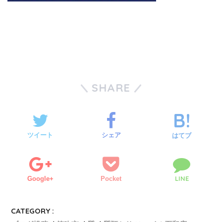
SHARE
ツイート
シェア
はてブ
LINE
Google+
Pocket
CATEGORY :