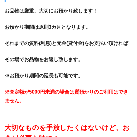
お品物は厳重、大切にお預かり致します！
お預かり期間は原則3カ月となります。
それまでの質料(利息)と元金(貸付金)をお支払い頂ければ
その場でお品物をお返し致します。
※お預かり期間の延長も可能です。
※査定額が5000円未満の場合は質預かりのご利用はでき
ません。
大切なものを手放したくはないけど、お