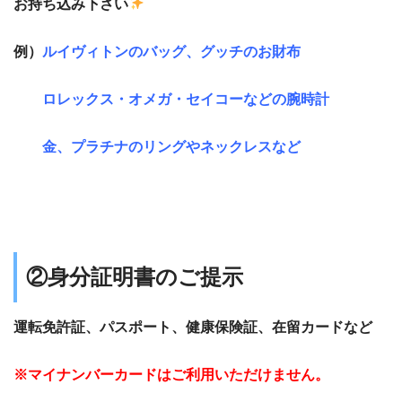
お持ち込み下さい
例）
ルイヴィトンのバッグ、グッチのお財布
ロレックス・オメガ・セイコーなどの腕時計
金、プラチナのリングやネックレスなど
②身分証明書のご提示
運転免許証、パスポート、健康保険証、在留カードなど
※マイナンバーカードはご利用いただけません。