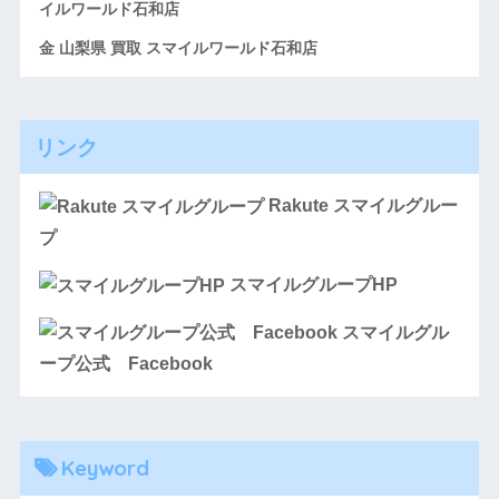
イルワールド石和店
金 山梨県 買取 スマイルワールド石和店
リンク
Rakute スマイルグルー
プ
スマイルグループHP
スマイルグル
ープ公式 Facebook
Keyword