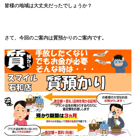
皆様の地域は大丈夫だったでしょうか？
さて、今回のご案内は質預かりのご案内です。