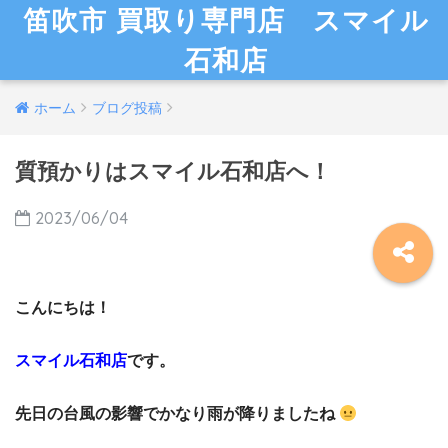
笛吹市 買取り専門店 スマイル
石和店
ホーム
ブログ投稿
質預かりはスマイル石和店へ！
2023/06/04
こんにちは！
スマイル石和店
です。
先日の台風の影響でかなり雨が降りましたね