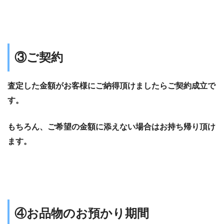
③ご契約
査定した金額がお客様にご納得頂けましたらご契約成立で
す。
もちろん、ご希望の金額に添えない場合はお持ち帰り頂け
ます。
④お品物のお預かり期間