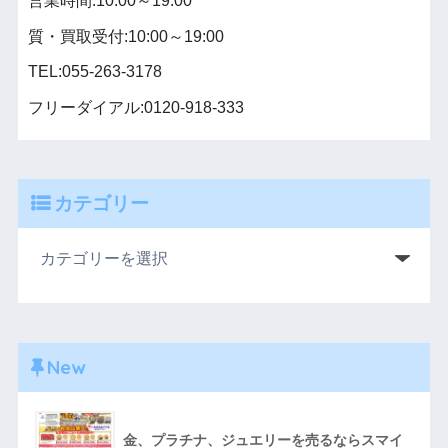
営業時間:10:00～19:00
質・買取受付:10:00～19:00
TEL:055-263-3178
フリーダイアル:0120-918-333
カテゴリー
New
金、プラチナ、ジュエリーを売るならスマイ