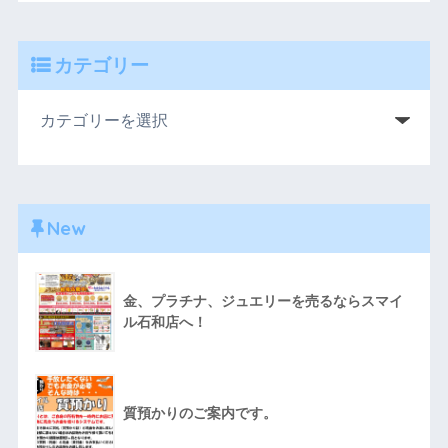
カテゴリー
New
金、プラチナ、ジュエリーを売るならスマイ
ル石和店へ！
質預かりのご案内です。