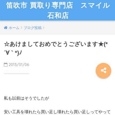
笛吹市 買取り専門店 スマイル
石和店
ホーム
ブログ投稿
☆あけましておめでとうございます★(*
´∀｀*)ﾉ
2013/01/06
私も以前はそうでしたが
安い工具を壊れたら買い足し壊れたら買い足しってやって