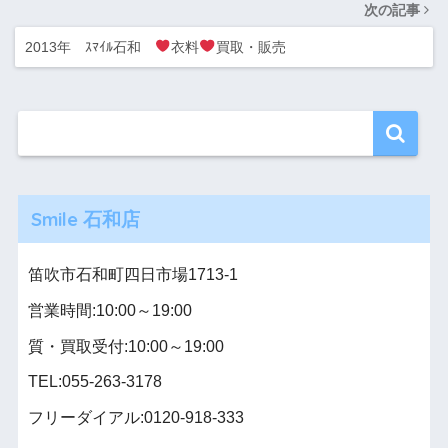
次の記事
2013年 ｽﾏｲﾙ石和
衣料
買取・販売
Smile 石和店
笛吹市石和町四日市場1713-1
営業時間:10:00～19:00
質・買取受付:10:00～19:00
TEL:055-263-3178
フリーダイアル:0120-918-333