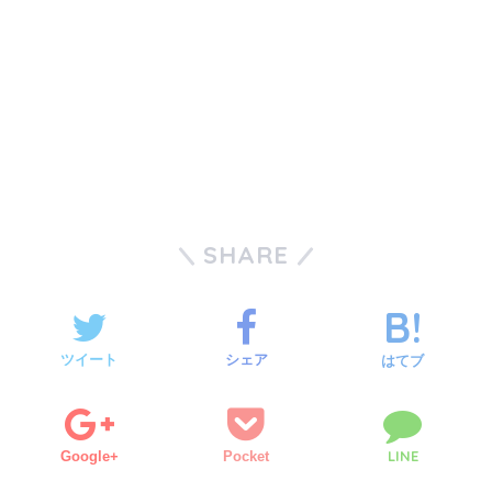
SHARE
ツイート
シェア
はてブ
LINE
Google+
Pocket