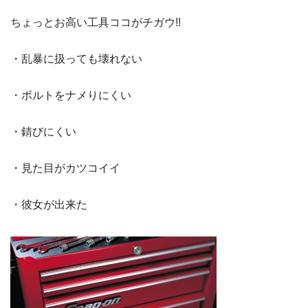
ちょっとお高い工具ココがチガウ!!
・乱暴に扱っても壊れない
・ボルトをナメりにくい
・錆びにくい
・見た目がカツコイイ
・彼女が出来た