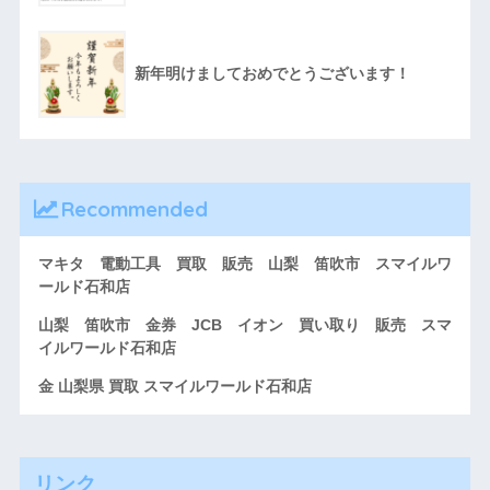
新年明けましておめでとうございます！
Recommended
マキタ 電動工具 買取 販売 山梨 笛吹市 スマイルワ
ールド石和店
山梨 笛吹市 金券 JCB イオン 買い取り 販売 スマ
イルワールド石和店
金 山梨県 買取 スマイルワールド石和店
リンク