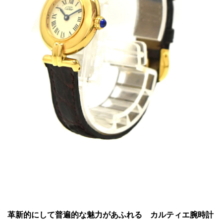
革新的にして普遍的な魅力があふれる カルティエ腕時計