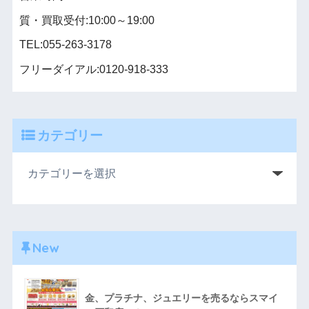
質・買取受付:10:00～19:00
TEL:055-263-3178
フリーダイアル:0120-918-333
カテゴリー
New
金、プラチナ、ジュエリーを売るならスマイ