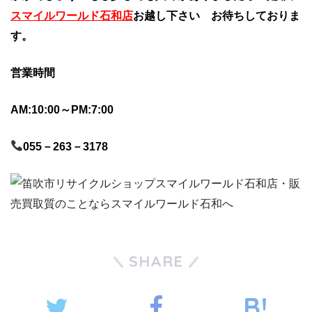
スマイルワールド石和店
お越し下さい お待ちしておりま
す。
営業時間
AM:10:00～PM:7:00
055－263－3178
SHARE