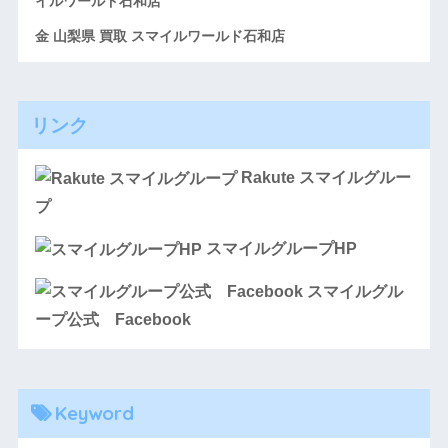
イルワールド石和店
金 山梨県 買取 スマイルワールド石和店
リンク
Rakute スマイルグルー
プ
スマイルグループHP
スマイルグル
ープ公式 Facebook
Keyword