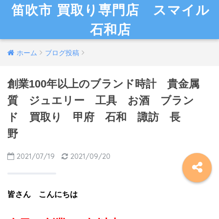
笛吹市 買取り専門店 スマイル
石和店
ホーム
ブログ投稿
創業100年以上のブランド時計 貴金属
質 ジュエリー 工具 お酒 ブラン
ド 買取り 甲府 石和 諏訪 長
野
2021/07/19
2021/09/20
皆さん こんにちは