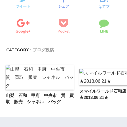
ツイート
シェア
はてブ
LINE
Google+
Pocket
CATEGORY :
ブログ投稿
スマイルワールド石和店
山梨 石和 甲府 中央市 質 買
★2013.06.21★
取 販売 シャネル バッグ