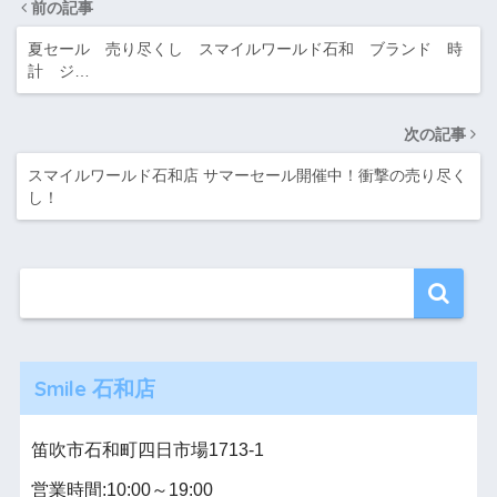
前の記事
夏セール 売り尽くし スマイルワールド石和 ブランド 時
計 ジ…
次の記事
スマイルワールド石和店 サマーセール開催中！衝撃の売り尽く
し！
Smile 石和店
笛吹市石和町四日市場1713-1
営業時間:10:00～19:00