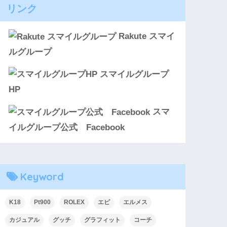
リンク
Rakute スマイ
ルグループ
スマイルグループ
HP
スマ
イルグループ公式 Facebook
Keyword
K18
Pt900
ROLEX
エピ
エルメス
カジュアル
グッチ
グラフィット
コーチ