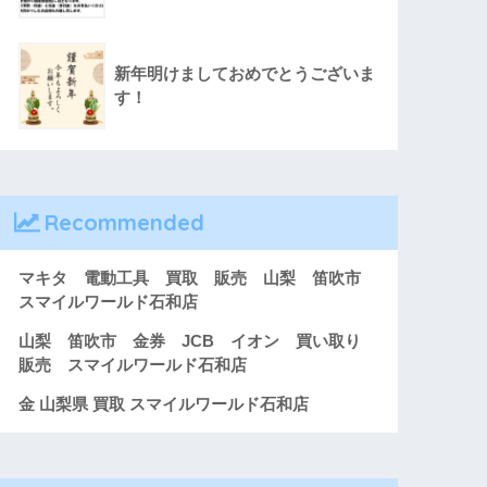
新年明けましておめでとうございま
す！
Recommended
マキタ 電動工具 買取 販売 山梨 笛吹市
スマイルワールド石和店
山梨 笛吹市 金券 JCB イオン 買い取り
販売 スマイルワールド石和店
金 山梨県 買取 スマイルワールド石和店