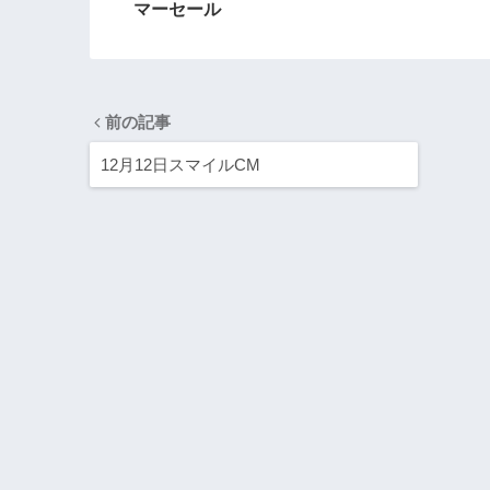
マーセール
前の記事
12月12日スマイルCM