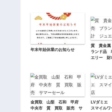
質 貴金属
年末年始休業のお知らせ
ランド品 
エリー 財
金買取 山梨 石和 甲府
LVダミエ
中央市 質 買取 販売 サ
スマイルワ