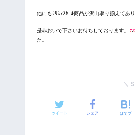
他にもｸﾘｽﾏｽｾｰﾙ商品が沢山取り揃えてあ
是非おいで下さいお待ちしております。
た。
ツイート
シェア
はてブ