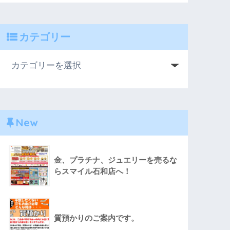
カテゴリー
New
金、プラチナ、ジュエリーを売るな
らスマイル石和店へ！
質預かりのご案内です。