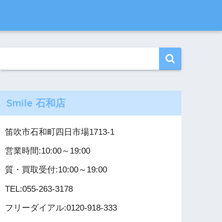
Smile 石和店
笛吹市石和町四日市場1713-1
営業時間:10:00～19:00
質・買取受付:10:00～19:00
TEL:055-263-3178
フリーダイアル:0120-918-333