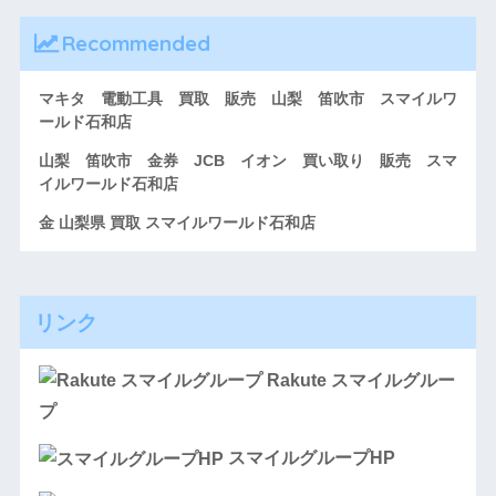
Recommended
マキタ 電動工具 買取 販売 山梨 笛吹市 スマイルワ
ールド石和店
山梨 笛吹市 金券 JCB イオン 買い取り 販売 スマ
イルワールド石和店
金 山梨県 買取 スマイルワールド石和店
リンク
Rakute スマイルグルー
プ
スマイルグループHP