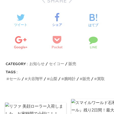
SHARE
ツイート
シェア
はてブ
LINE
Google+
Pocket
CATEGORY :
お知らせ
セイコー
販売
TAGS :
セール
大谷翔平
山梨
腕時計
販売
買取