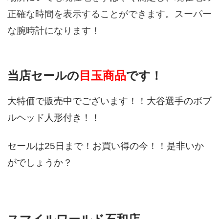
正確な時間を表示することができます。スーパー
な腕時計になります！
当店セールの
目玉商品
です！
大特価で販売中でございます！！
大谷選手のボブ
ルヘッド人形付き！！
セールは25日まで！お買い得の今！！是非いか
がでしょうか？