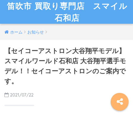
笛吹市 買取り専門店 スマイル
石和店
ホーム
お知らせ
【セイコーアストロン大谷翔平モデル】
スマイルワールド石和店 大谷翔平選手モ
デル！！セイコーアストロンのご案内で
す。
2021/07/22