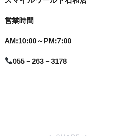
スマイルワールド石和店
営業時間
AM:10:00～PM:7:00
055－263－3178