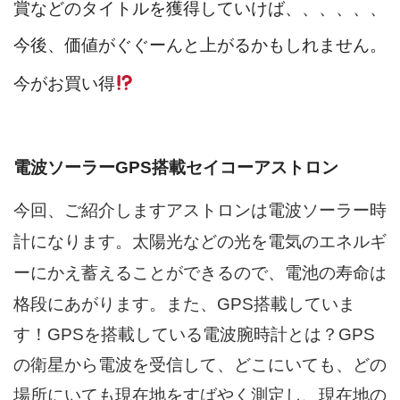
賞などのタイトルを獲得していけば、、、、、、
今後、価値がぐぐーんと上がるかもしれません。
今がお買い得
電波ソーラーGPS搭載セイコーアストロン
今回、ご紹介しますアストロンは電波ソーラー時
太陽光などの光を電気のエネルギ
計になります。
ーにかえ蓄えることができるので、電池の寿命は
格段にあがります。また、
GPS搭載していま
す！GPSを搭載している電波腕時計とは？GPS
の衛星から電波を受信して、どこにいても、どの
場所にいても現在地をすばやく測定し、現在地の