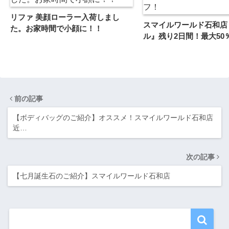
リファ 美顔ローラー入荷しまし
スマイルワールド石和店
た。お家時間で小顔に！！
ル』残り2日間！最大50
前の記事
【ボディバッグのご紹介】オススメ！スマイルワールド石和店
近…
次の記事
【七月誕生石のご紹介】スマイルワールド石和店