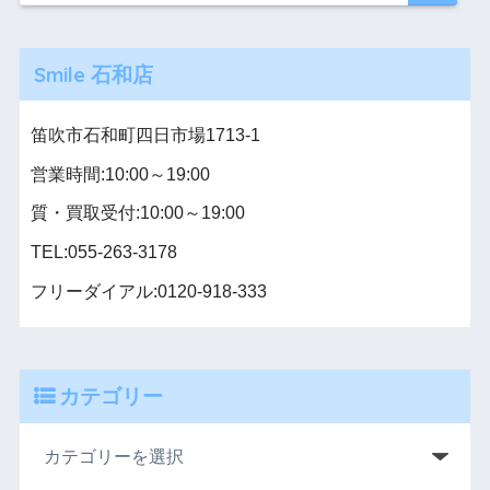
Smile 石和店
笛吹市石和町四日市場1713-1
営業時間:10:00～19:00
質・買取受付:10:00～19:00
TEL:055-263-3178
フリーダイアル:0120-918-333
カテゴリー