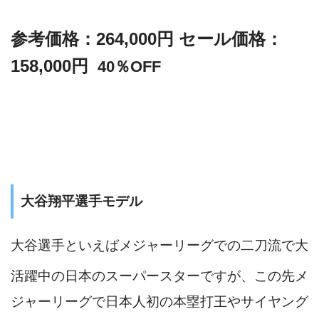
参考価格：264,000円
セール価格：
158,000円
40％OFF
大谷翔平選手モデル
大谷選手といえば
メジャーリーグでの二刀流で大
活躍中の日本のスーパースターですが、この先
メ
ジャーリーグで
日本人初の本塁打王や
サイヤング