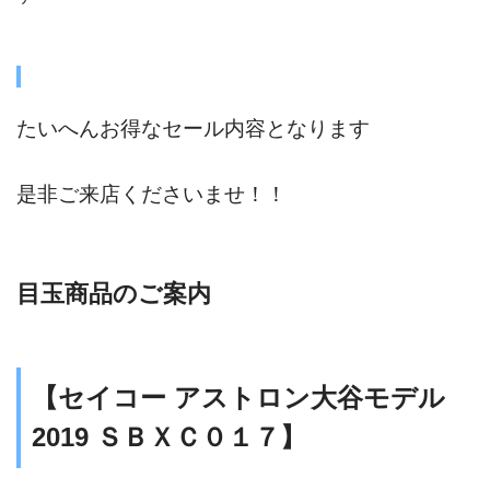
たいへんお得なセール内容となります
是非ご来店くださいませ！！
目玉商品のご案内
【セイコー アストロン大谷モデル
2019 ＳＢＸＣ０１７】