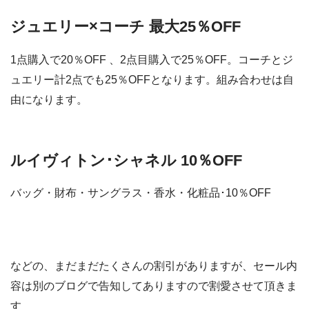
ジュエリー×コーチ 最大25％OFF
1点購入で20％OFF 、2点目購入で25％OFF。コーチとジ
ュエリー計2点でも25％OFFとなります。組み合わせは自
由になります。
ルイヴィトン･シャネル 10％OFF
バッグ・財布・サングラス・香水・化粧品･10％OFF
などの、まだまだたくさんの割引がありますが、セール内
容は別のブログで告知してありますので割愛させて頂きま
す