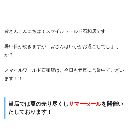
皆さんこんにちは！スマイルワールド石和店です！
暑い日が続きますが、皆さんはいかがお過ごしでしょう
か？
スマイルワールド石和店は、今日も元気に営業中でござい
ます！！
当店では夏の売り尽くし
サマーセール
を開催い
たしております！