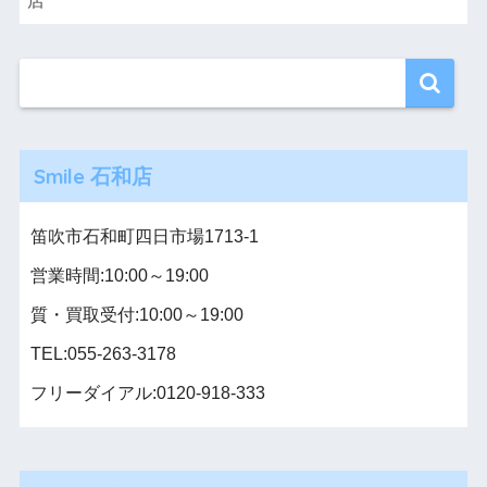
Smile 石和店
笛吹市石和町四日市場1713-1
営業時間:10:00～19:00
質・買取受付:10:00～19:00
TEL:055-263-3178
フリーダイアル:0120-918-333