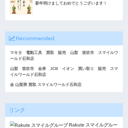
新年明けましておめでとうございます！
Recommended
マキタ 電動工具 買取 販売 山梨 笛吹市 スマイルワ
ールド石和店
山梨 笛吹市 金券 JCB イオン 買い取り 販売 スマ
イルワールド石和店
金 山梨県 買取 スマイルワールド石和店
リンク
Rakute スマイルグルー