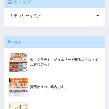
カテゴリー
New
金、プラチナ、ジュエリーを売るならスマイ
ル石和店へ！
質預かりのご案内です。